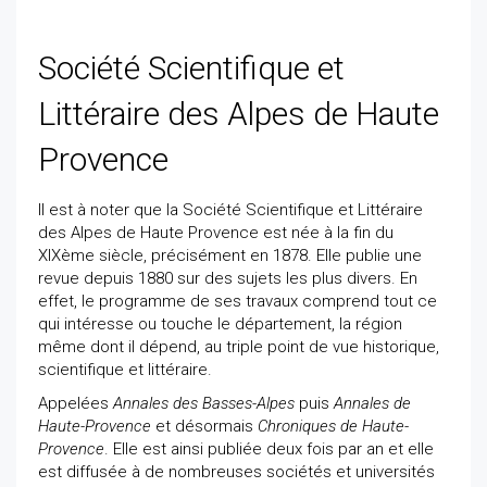
Société Scientifique et
Littéraire des Alpes de Haute
Provence
Il est à noter que la Société Scientifique et Littéraire
des Alpes de Haute Provence est née à la fin du
XIXème siècle, précisément en 1878. Elle publie une
revue depuis 1880 sur des sujets les plus divers. En
effet, le programme de ses travaux comprend tout ce
qui intéresse ou touche le département, la région
même dont il dépend, au triple point de vue historique,
scientifique et littéraire.
Appelées
Annales des Basses-Alpes
puis
Annales de
Haute-Provence
et désormais
Chroniques de Haute-
Provence
. Elle est ainsi publiée deux fois par an et elle
est diffusée à de nombreuses sociétés et universités