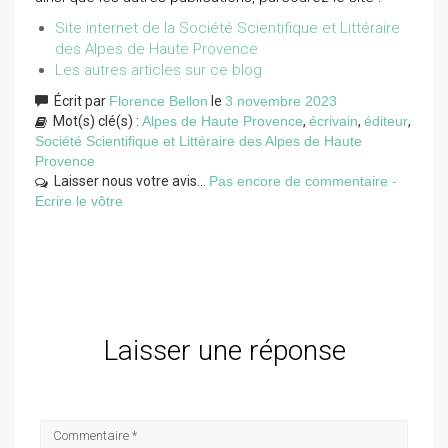
Site internet de la Société Scientifique et Littéraire
des Alpes de Haute Provence
Les autres articles sur ce blog
Écrit par
Florence Bellon
le
3 novembre 2023
Mot(s) clé(s) :
Alpes de Haute Provence
,
écrivain
,
éditeur
,
Société Scientifique et Littéraire des Alpes de Haute
Provence
Laisser nous votre avis...
Pas encore de commentaire -
Ecrire le vôtre
Laisser une réponse