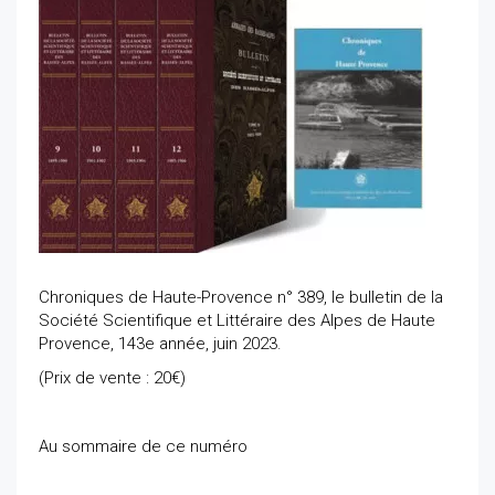
Chroniques de Haute-Provence n° 389, le bulletin de la
Société Scientifique et Littéraire des Alpes de Haute
Provence, 143e année, juin 2023.
(Prix de vente : 20€)
Au sommaire de ce numéro