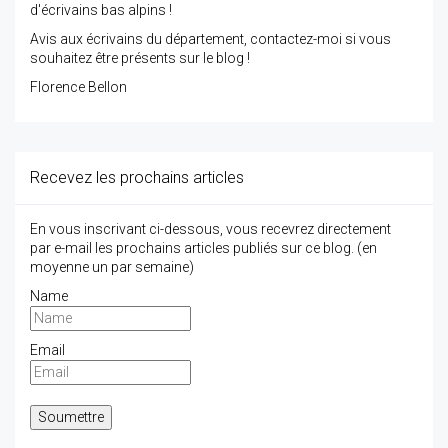
d'écrivains bas alpins !
Avis aux écrivains du département, contactez-moi si vous
souhaitez être présents sur le blog !
Florence Bellon
Recevez les prochains articles
En vous inscrivant ci-dessous, vous recevrez directement
par e-mail les prochains articles publiés sur ce blog. (en
moyenne un par semaine)
Name
Email