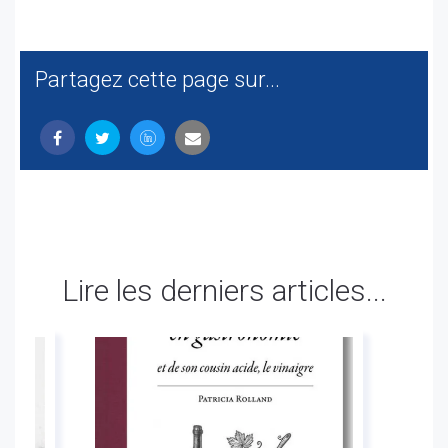
Partagez cette page sur...
Lire les derniers articles...