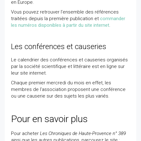
en Europe.
Vous pouvez retrouver l’ensemble des références
traitées depuis la première publication et
commander
les numéros disponibles à partir du site internet
.
Les conférences et causeries
Le calendrier des conférences et causeries organisés
par la société scientifique et littéraire est en ligne sur
leur site internet.
Chaque premier mercredi du mois en effet, les
membres de l'association proposent une conférence
ou une causerie sur des sujets les plus variés.
Pour en savoir plus
Pour acheter
Les Chroniques de Haute-Provence n° 389
ainsi que les autres publications, parcourez le site :