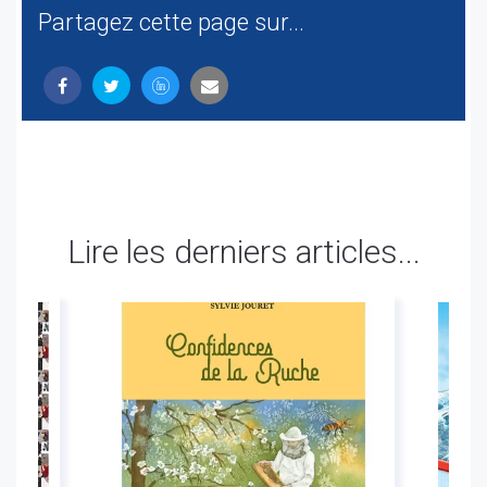
Partagez cette page sur...
Lire les derniers articles...