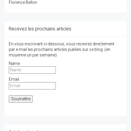
Florence Bellon
Recevez les prochains articles
En vous inscrivant ci-dessous, vous recevrez directement
par e-mail les prochains articles publiés sur ce blog. (en
moyenne un par semaine)
Name
Email