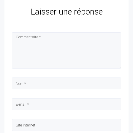
Laisser une réponse