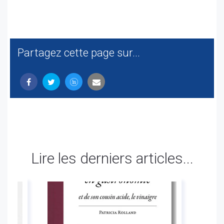
Partagez cette page sur...
Lire les derniers articles...