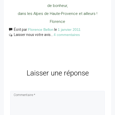
de bonheur,
dans les Alpes de Haute-Provence et ailleurs !
Florence
Écrit par
Florence Bellon
le
1 janvier 2011
Laisser nous votre avis...
4 commentaires
Laisser une réponse