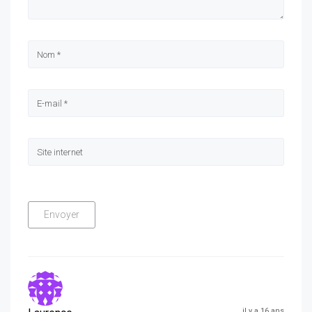
il y a 16 ans