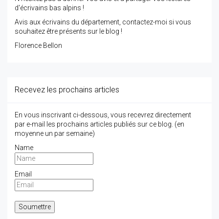
d'écrivains bas alpins !
Avis aux écrivains du département, contactez-moi si vous
souhaitez être présents sur le blog !
Florence Bellon
Recevez les prochains articles
En vous inscrivant ci-dessous, vous recevrez directement
par e-mail les prochains articles publiés sur ce blog. (en
moyenne un par semaine)
Name
Email