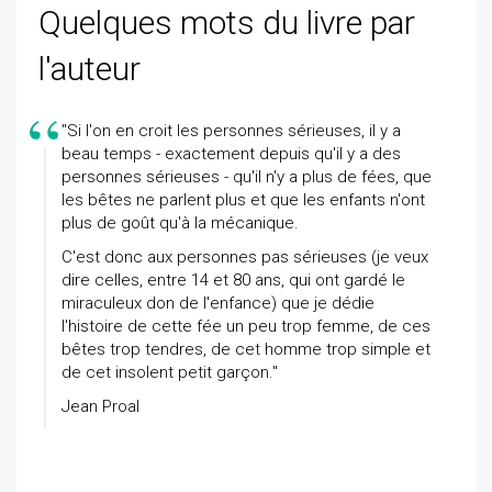
Quelques mots du livre par
l'auteur
"Si l'on en croit les personnes sérieuses, il y a
beau temps - exactement depuis qu'il y a des
personnes sérieuses - qu'il n'y a plus de fées, que
les bêtes ne parlent plus et que les enfants n'ont
plus de goût qu'à la mécanique.
C'est donc aux personnes pas sérieuses (je veux
dire celles, entre 14 et 80 ans, qui ont gardé le
miraculeux don de l'enfance) que je dédie
l'histoire de cette fée un peu trop femme, de ces
bêtes trop tendres, de cet homme trop simple et
de cet insolent petit garçon."
Jean Proal