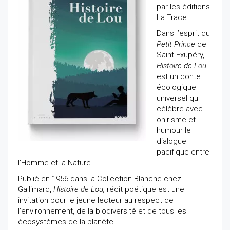
par les éditions
La Trace.
Dans l’esprit du
Petit Prince
de
Saint-Exupéry,
Histoire de Lou
est un conte
écologique
universel qui
célèbre avec
onirisme et
humour le
dialogue
pacifique entre
l’Homme et la Nature.
Publié en 1956 dans la Collection Blanche chez
Gallimard,
Histoire de Lou,
récit poétique est une
invitation pour le jeune lecteur au respect de
l’environnement, de la biodiversité et de tous les
écosystèmes de la planète.