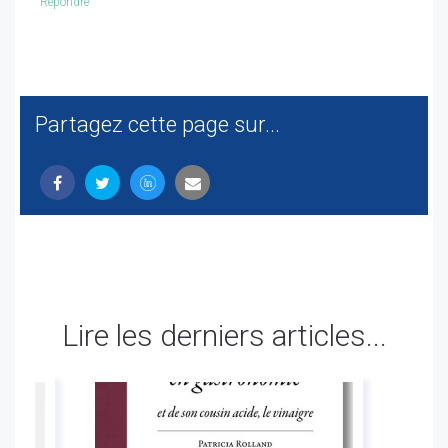
Répondre
Partagez cette page sur...
Lire les derniers articles...