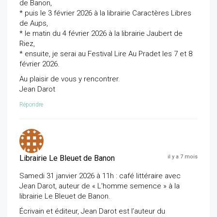
de Banon,
* puis le 3 février 2026 à la librairie Caractères Libres
de Aups,
* le matin du 4 février 2026 à la librairie Jaubert de
Riez,
* ensuite, je serai au Festival Lire Au Pradet les 7 et 8
février 2026.
Au plaisir de vous y rencontrer.
Jean Darot
Répondre
Librairie Le Bleuet de Banon
il y a 7 mois
Samedi 31 janvier 2026 à 11h : café littéraire avec
Jean Darot, auteur de « L'homme semence » à la
librairie Le Bleuet de Banon.
Écrivain et éditeur, Jean Darot est l’auteur du