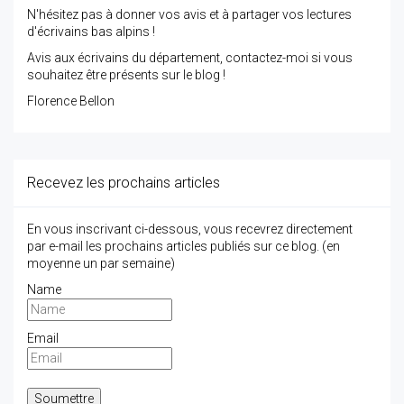
N'hésitez pas à donner vos avis et à partager vos lectures
d'écrivains bas alpins !
Avis aux écrivains du département, contactez-moi si vous
souhaitez être présents sur le blog !
Florence Bellon
Recevez les prochains articles
En vous inscrivant ci-dessous, vous recevrez directement
par e-mail les prochains articles publiés sur ce blog. (en
moyenne un par semaine)
Name
Email