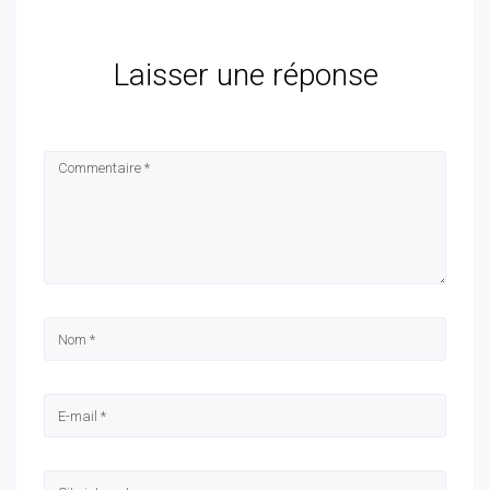
Laisser une réponse