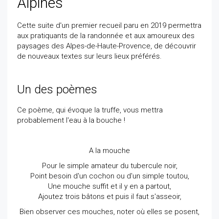
Alpines
Cette suite d'un premier recueil paru en 2019 permettra
aux pratiquants de la randonnée et aux amoureux des
paysages des Alpes-de-Haute-Provence, de découvrir
de nouveaux textes sur leurs lieux préférés.
Un des poèmes
Ce poème, qui évoque la truffe, vous mettra
probablement l'eau à la bouche !
A la mouche
Pour le simple amateur du tubercule noir,
Point besoin d'un cochon ou d'un simple toutou,
Une mouche suffit et il y en a partout,
Ajoutez trois bâtons et puis il faut s'asseoir,
Bien observer ces mouches, noter où elles se posent,