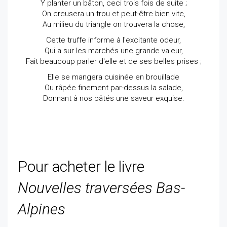
Y planter un bâton, ceci trois fois de suite ;
On creusera un trou et peut-être bien vite,
Au milieu du triangle on trouvera la chose,
Cette truffe informe à l'excitante odeur,
Qui a sur les marchés une grande valeur,
Fait beaucoup parler d'elle et de ses belles prises ;
Elle se mangera cuisinée en brouillade
Ou râpée finement par-dessus la salade,
Donnant à nos pâtés une saveur exquise.
Pour acheter le livre
Nouvelles traversées Bas-
Alpines