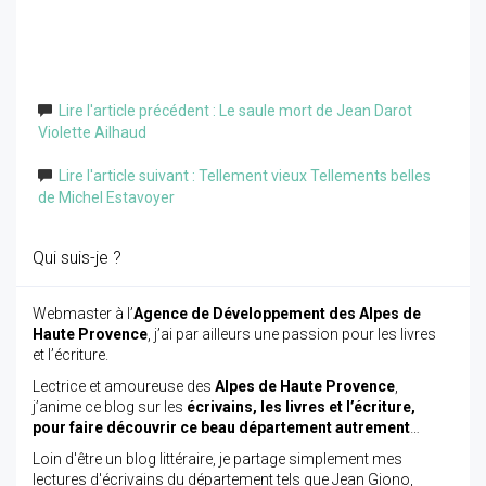
Lire l'article précédent : Le saule mort de Jean Darot
Violette Ailhaud
Lire l'article suivant : Tellement vieux Tellements belles
de Michel Estavoyer
Qui suis-je ?
Webmaster à l’
Agence de Développement des Alpes de
Haute Provence
, j’ai par ailleurs une passion pour les livres
et l’écriture.
Lectrice et amoureuse des
Alpes de Haute Provence
,
j’anime ce blog sur les
écrivains, les livres et l’écriture,
pour faire découvrir ce beau département autrement
…
Loin d'être un blog littéraire, je partage simplement mes
lectures d'écrivains du département tels que Jean Giono,