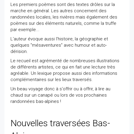
Les premiers poèmes sont des textes drôles sur la
marche en général. Les autres concernent des
randonnées locales, les rivières mais également des
poèmes sur des éléments naturels, comme la truffe
par exemple...
L'auteur évoque aussi l'histoire, la géographie et
quelques "mésaventures" avec humour et auto-
dérision.
Le recueil est agrémenté de nombreuses illustrations
de différents artistes, ce qui en fait une lecture très
agréable. Un lexique propose aussi des informations
complémentaires sur les lieux traversés.
Un beau voyage donc à s'offrir ou à offrir, à lire au
chaud sur un canapé ou lors de vos prochaines
randonnées bas-alpines !
Nouvelles traversées Bas-