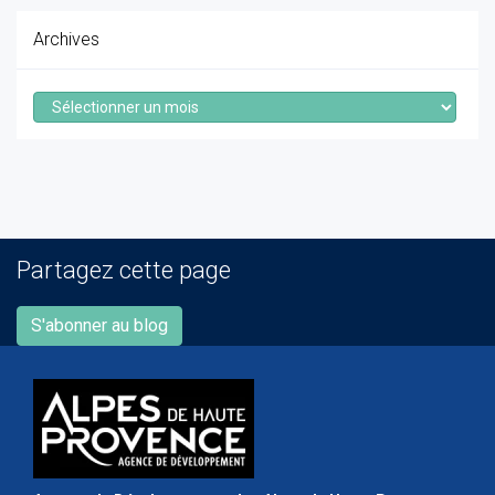
Archives
Archives
Partagez cette page
S'abonner au blog