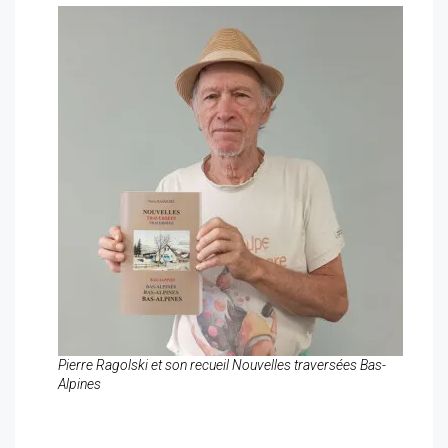
Pierre Ragolski et son recueil Nouvelles traversées Bas-
Alpines