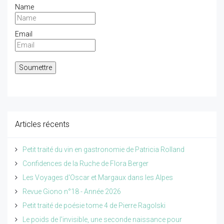
Name
Email
Articles récents
Petit traité du vin en gastronomie de Patricia Rolland
Confidences de la Ruche de Flora Berger
Les Voyages d'Oscar et Margaux dans les Alpes
Revue Giono n°18 - Année 2026
Petit traité de poésie tome 4 de Pierre Ragolski
Le poids de l'invisible, une seconde naissance pour