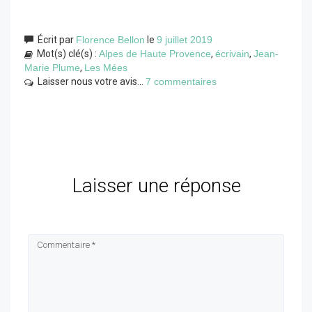
Écrit par
Florence Bellon
le
9 juillet 2019
Mot(s) clé(s) :
Alpes de Haute Provence
,
écrivain
,
Jean-
Marie Plume
,
Les Mées
Laisser nous votre avis...
7 commentaires
Laisser une réponse