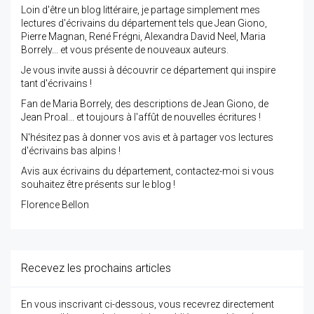
Loin d'être un blog littéraire, je partage simplement mes
lectures d'écrivains du département tels que Jean Giono,
Pierre Magnan, René Frégni, Alexandra David Neel, Maria
Borrely... et vous présente de nouveaux auteurs.
Je vous invite aussi à découvrir ce département qui inspire
tant d'écrivains !
Fan de Maria Borrely, des descriptions de Jean Giono, de
Jean Proal... et toujours à l'affût de nouvelles écritures !
N'hésitez pas à donner vos avis et à partager vos lectures
d'écrivains bas alpins !
Avis aux écrivains du département, contactez-moi si vous
souhaitez être présents sur le blog !
Florence Bellon
Recevez les prochains articles
En vous inscrivant ci-dessous, vous recevrez directement