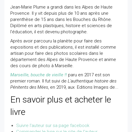
Jean-Marie Plume a grandi dans les Alpes de Haute
Provence. Il y vit depuis plus de 10 ans après une
parenthèse de 15 ans dans les Bouches du Rhône.
Diplômé en arts plastiques, histoire et sciences de
l’éducation, il est devenu photographe.
Après avoir parcouru la planète pour faire des
expositions et des publications, il est installé comme
artisan pour faire des photos scolaires dans le
département des Alpes de Haute Provence et anime
des cours de photo à Marseille.
Marseille, bouche de vieille !!
paru en 2017 est son
premier roman. Il fut suivi de
L'authentique histoire des
Pénitents des Mées
, en 2019, aux Editions Images de...
En savoir plus et acheter le
livre
Suivre l'auteur sur sa page facebook
Commander le livre sur le site de l'auteur