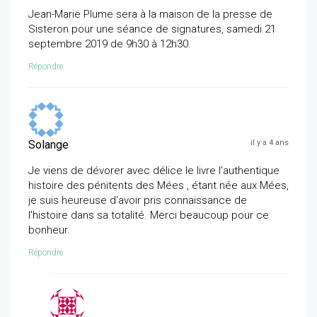
Jean-Marie Plume sera à la maison de la presse de
Sisteron pour une séance de signatures, samedi 21
septembre 2019 de 9h30 à 12h30.
Répondre
Solange
il y a 4 ans
Je viens de dévorer avec délice le livre l'authentique
histoire des pénitents des Mées , étant née aux Mées,
je suis heureuse d'avoir pris connaissance de
l'histoire dans sa totalité. Merci beaucoup pour ce
bonheur.
Répondre