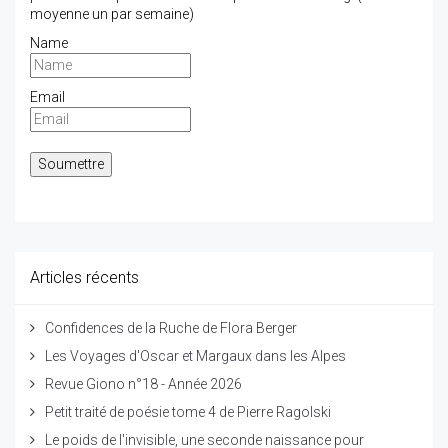
moyenne un par semaine)
Name
Email
Articles récents
Confidences de la Ruche de Flora Berger
Les Voyages d'Oscar et Margaux dans les Alpes
Revue Giono n°18 - Année 2026
Petit traité de poésie tome 4 de Pierre Ragolski
Le poids de l'invisible, une seconde naissance pour