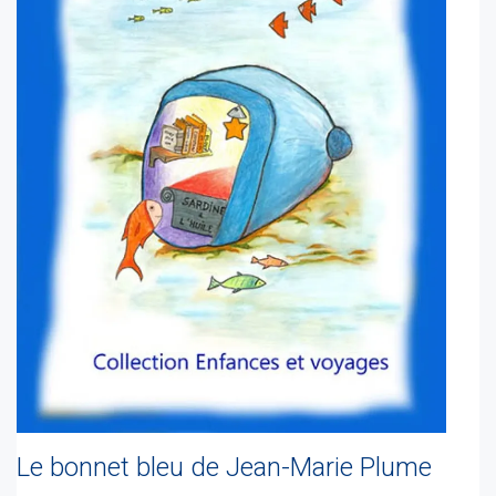
Le bonnet bleu de Jean-Marie Plume