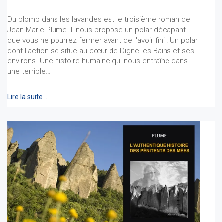
Du plomb dans les lavandes est le troisième roman de
Jean-Marie Plume. Il nous propose un polar décapant
que vous ne pourrez fermer avant de l'avoir fini ! Un polar
dont l'action se situe au cœur de Digne-les-Bains et ses
environs. Une histoire humaine qui nous entraîne dans
une terrible…
Lire la suite …