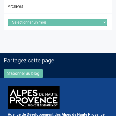
Archives
Archives
Partagez cette page
S'abonner au blog
Agence de Développement des Alpes de Haute Provence