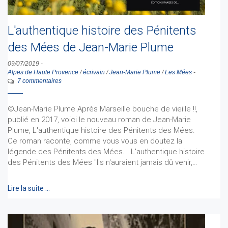
L'authentique histoire des Pénitents
des Mées de Jean-Marie Plume
09/07/2019
-
Alpes de Haute Provence
/
écrivain
/
Jean-Marie Plume
/
Les Mées
-
7 commentaires
©Jean-Marie Plume Après Marseille bouche de vieille !!,
publié en 2017, voici le nouveau roman de Jean-Marie
Plume, L'authentique histoire des Pénitents des Mées.
Ce roman raconte, comme vous vous en doutez la
légende des Pénitents des Mées. L'authentique histoire
des Pénitents des Mées "Ils n'auraient jamais dû venir,…
Lire la suite …