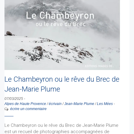
Le Chambeyron ou le rêve du Brec de
Jean-Marie Plume
07/03/2025
-
Alpes de Haute Provence
/
écrivain
/
Jean-Marie Plume
/
Les Mées
-
écrire un commentaire
Le Chambeyron ou le rêve du Brec de Jean-Marie Plume
est un recueil de photographies accompagnées de