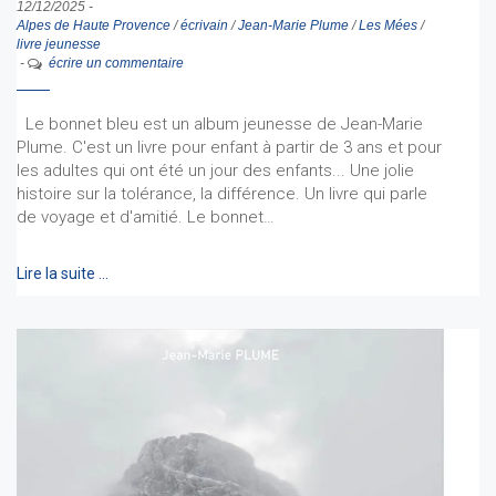
12/12/2025
-
Alpes de Haute Provence
/
écrivain
/
Jean-Marie Plume
/
Les Mées
/
livre jeunesse
-
écrire un commentaire
Le bonnet bleu est un album jeunesse de Jean-Marie
Plume. C'est un livre pour enfant à partir de 3 ans et pour
les adultes qui ont été un jour des enfants... Une jolie
histoire sur la tolérance, la différence. Un livre qui parle
de voyage et d'amitié. Le bonnet…
Lire la suite …