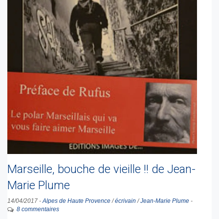
Marseille, bouche de vieille !! de Jean-
Marie Plume
14/04/2017
-
Alpes de Haute Provence
/
écrivain
/
Jean-Marie Plume
-
8 commentaires