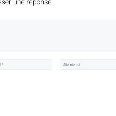
sser une réponse