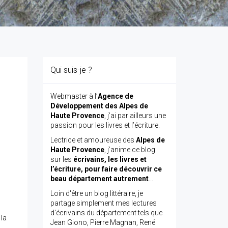
Qui suis-je ?
Webmaster à l’
Agence de
Développement des Alpes de
Haute Provence
, j’ai par ailleurs une
passion pour les livres et l’écriture.
Lectrice et amoureuse des
Alpes de
Haute Provence
, j’anime ce blog
sur les
écrivains, les livres et
l’écriture, pour faire découvrir ce
beau département autrement
…
Loin d'être un blog littéraire, je
partage simplement mes lectures
d'écrivains du département tels que
la
Jean Giono, Pierre Magnan, René