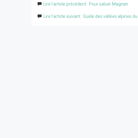
Lire l'article précédent : Pour saluer Magnan
Lire l'article suivant : Guide des vallées alpines 