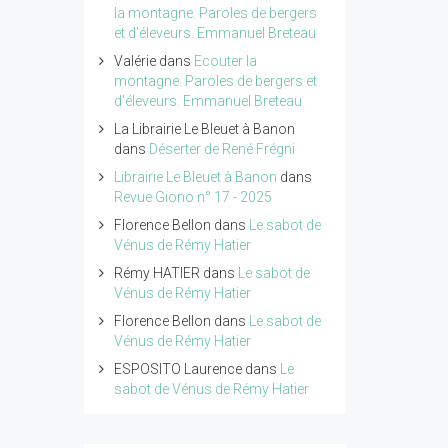
la montagne. Paroles de bergers
et d'éleveurs. Emmanuel Breteau
Valérie
dans
Ecouter la
montagne. Paroles de bergers et
d'éleveurs. Emmanuel Breteau
La Librairie Le Bleuet à Banon
dans
Déserter de René Frégni
Librairie Le Bleuet à Banon
dans
Revue Giono n° 17 - 2025
Florence Bellon
dans
Le sabot de
Vénus de Rémy Hatier
Rémy HATIER
dans
Le sabot de
Vénus de Rémy Hatier
Florence Bellon
dans
Le sabot de
Vénus de Rémy Hatier
ESPOSITO Laurence
dans
Le
sabot de Vénus de Rémy Hatier