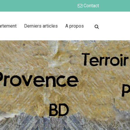
Contact
artement
Derniers articles
A propos