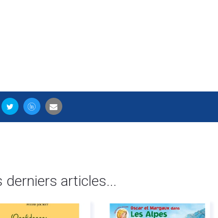
s derniers articles...