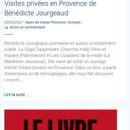
Visites privées en Provence de
Bénédicte Jourgeaud
01/03/2012
-
Alpes de Haute Provence
/
écrivain
-
écrire un commentaire
Bénédicte Jourgeaud, journaliste et auteur, a notamment
publié La Saga Tupperware (Cherche midi), Père et
impairs (Flammarion) et Les Coulisses de la mode (La
Martinière Jeunesse). Elle vient de sortir un ouvrage
intitulé Visites privées en Provence. Dans ce livre, à partir
d'interviews et de témoignages, elle nous fait découvrir
ceux et…
Lire la suite …