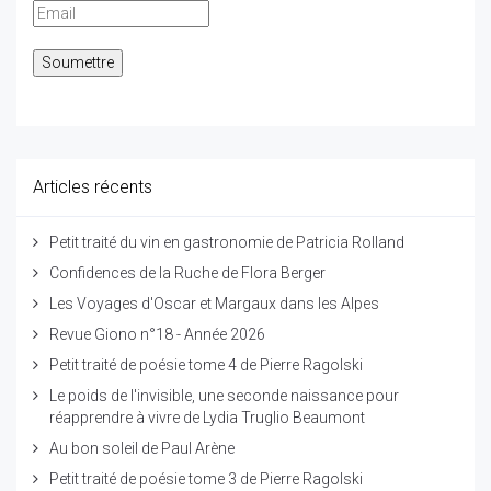
Articles récents
Petit traité du vin en gastronomie de Patricia Rolland
Confidences de la Ruche de Flora Berger
Les Voyages d'Oscar et Margaux dans les Alpes
Revue Giono n°18 - Année 2026
Petit traité de poésie tome 4 de Pierre Ragolski
Le poids de l'invisible, une seconde naissance pour
réapprendre à vivre de Lydia Truglio Beaumont
Au bon soleil de Paul Arène
Petit traité de poésie tome 3 de Pierre Ragolski