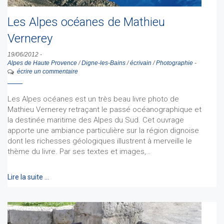
Les Alpes océanes de Mathieu
Vernerey
19/06/2012
-
Alpes de Haute Provence
/
Digne-les-Bains
/
écrivain
/
Photographie
-
écrire un commentaire
Les Alpes océanes est un très beau livre photo de
Mathieu Vernerey retraçant le passé océanographique et
la destinée maritime des Alpes du Sud. Cet ouvrage
apporte une ambiance particulière sur la région dignoise
dont les richesses géologiques illustrent à merveille le
thème du livre. Par ses textes et images,…
Lire la suite …