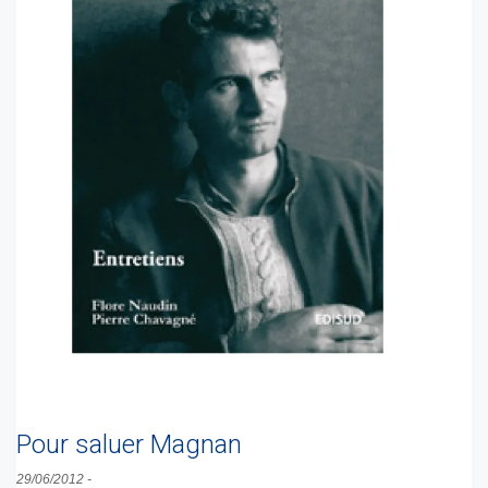
Pour saluer Magnan
29/06/2012
-