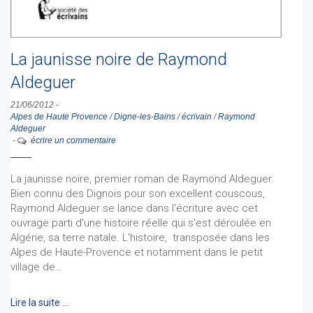
La jaunisse noire de Raymond
Aldeguer
21/06/2012
-
Alpes de Haute Provence
/
Digne-les-Bains
/
écrivain
/
Raymond
Aldeguer
-
écrire un commentaire
La jaunisse noire, premier roman de Raymond Aldeguer.
Bien connu des Dignois pour son excellent couscous,
Raymond Aldeguer se lance dans l'écriture avec cet
ouvrage parti d'une histoire réelle qui s'est déroulée en
Algérie, sa terre natale. L'histoire, transposée dans les
Alpes de Haute-Provence et notamment dans le petit
village de…
Lire la suite …