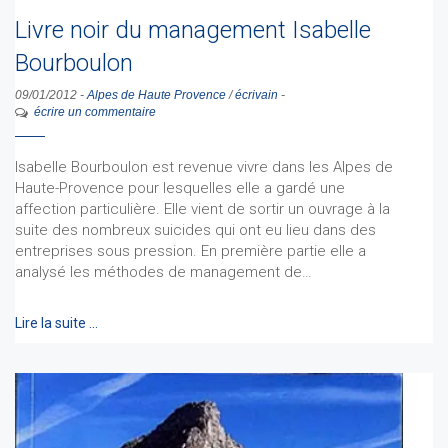
Livre noir du management Isabelle
Bourboulon
09/01/2012
-
Alpes de Haute Provence
/
écrivain
-
écrire un commentaire
Isabelle Bourboulon est revenue vivre dans les Alpes de
Haute-Provence pour lesquelles elle a gardé une
affection particulière. Elle vient de sortir un ouvrage à la
suite des nombreux suicides qui ont eu lieu dans des
entreprises sous pression. En première partie elle a
analysé les méthodes de management de…
Lire la suite …