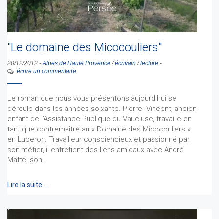
"Le domaine des Micocouliers"
20/12/2012
-
Alpes de Haute Provence
/
écrivain
/
lecture
-
écrire un commentaire
Le roman que nous vous présentons aujourd'hui se
déroule dans les années soixante. Pierre Vincent, ancien
enfant de l'Assistance Publique du Vaucluse, travaille en
tant que contremaître au « Domaine des Micocouliers »
en Luberon. Travailleur consciencieux et passionné par
son métier, il entretient des liens amicaux avec André
Matte, son…
Lire la suite …