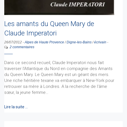
Les amants du Queen Mary de
Claude Imperatori
26/07/2012
-
Alpes de Haute Provence
/
Digne-les-Bains
/
écrivain
-
2 commentaires
Dans ce second recueil, Claude Imperatori nous fait
traverser l'Atlantique du Nord en compagnie des Amants
du Queen Mary. Le Queen Mary est un géant des mers.
Une riche héritière texane va embarquer à New-York pour
retrouver sa mère à Londres. A la recherche de l'âme
sœur, la jeune femme…
Lire la suite …