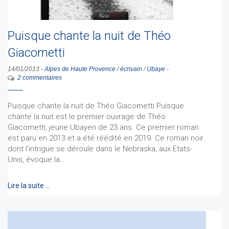
Puisque chante la nuit de Théo
Giacometti
14/01/2013
-
Alpes de Haute Provence
/
écrivain
/
Ubaye
-
2 commentaires
Puisque chante la nuit de Théo Giacometti Puisque
chante la nuit est le premier ouvrage de Théo
Giacometti, jeune Ubayen de 23 ans. Ce premier roman
est paru en 2013 et a été réédité en 2019. Ce roman noir
dont l'intrigue se déroule dans le Nebraska, aux Etats-
Unis, évoque la…
Lire la suite …