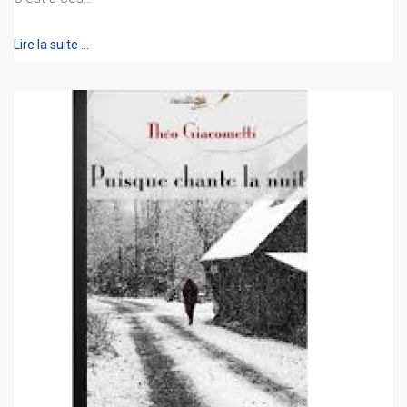
Lire la suite …