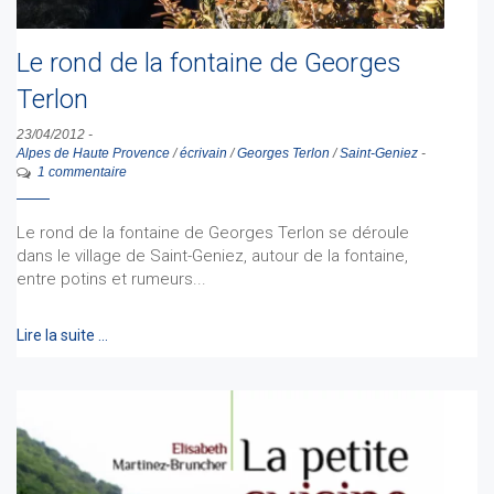
Le rond de la fontaine de Georges
Terlon
23/04/2012
-
Alpes de Haute Provence
/
écrivain
/
Georges Terlon
/
Saint-Geniez
-
1 commentaire
Le rond de la fontaine de Georges Terlon se déroule
dans le village de Saint-Geniez, autour de la fontaine,
entre potins et rumeurs...
Lire la suite …