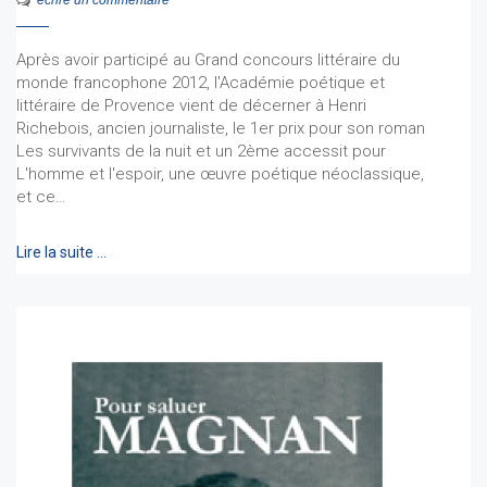
écrire un commentaire
Après avoir participé au Grand concours littéraire du
monde francophone 2012, l'Académie poétique et
littéraire de Provence vient de décerner à Henri
Richebois, ancien journaliste, le 1er prix pour son roman
Les survivants de la nuit et un 2ème accessit pour
L'homme et l'espoir, une œuvre poétique néoclassique,
et ce…
Lire la suite …