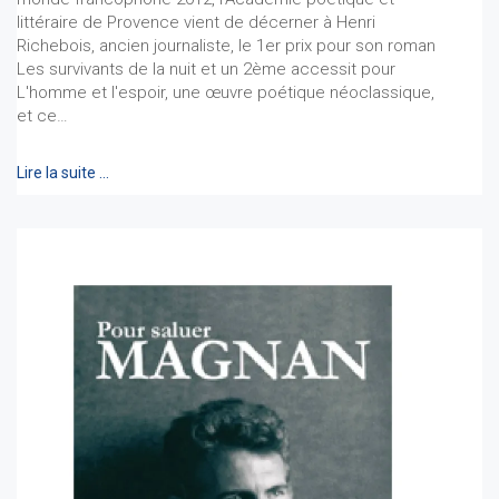
littéraire de Provence vient de décerner à Henri
Richebois, ancien journaliste, le 1er prix pour son roman
Les survivants de la nuit et un 2ème accessit pour
L'homme et l'espoir, une œuvre poétique néoclassique,
et ce…
Lire la suite …