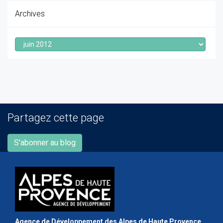
Archives
Archives
Partagez cette page
S'abonner au blog
Agence de Développement des Alpes de Haute Provence