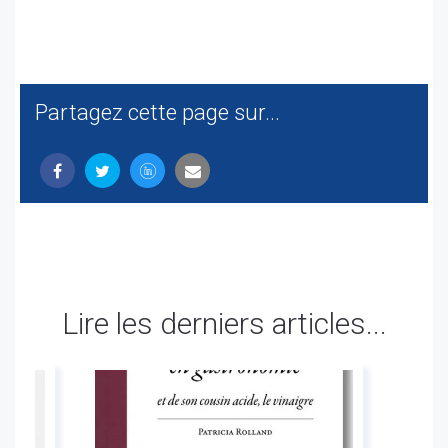
Partagez cette page sur...
Lire les derniers articles...