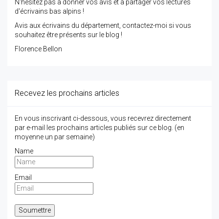
N'hésitez pas à donner vos avis et à partager vos lectures
d'écrivains bas alpins !
Avis aux écrivains du département, contactez-moi si vous
souhaitez être présents sur le blog !
Florence Bellon
Recevez les prochains articles
En vous inscrivant ci-dessous, vous recevrez directement
par e-mail les prochains articles publiés sur ce blog. (en
moyenne un par semaine)
Name
Email