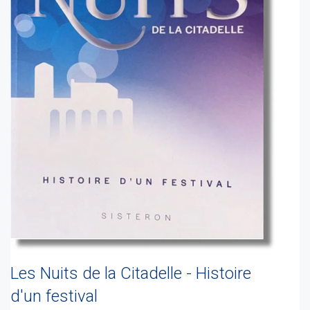
Les Nuits de la Citadelle - Histoire
d'un festival