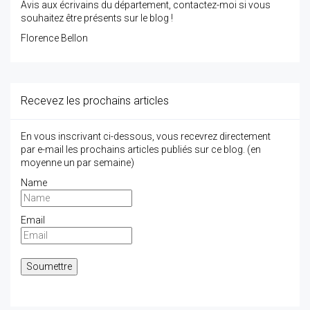
Avis aux écrivains du département, contactez-moi si vous
souhaitez être présents sur le blog !
Florence Bellon
Recevez les prochains articles
En vous inscrivant ci-dessous, vous recevrez directement
par e-mail les prochains articles publiés sur ce blog. (en
moyenne un par semaine)
Name
Email