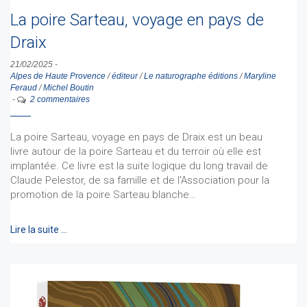
La poire Sarteau, voyage en pays de
Draix
21/02/2025
-
Alpes de Haute Provence
/
éditeur
/
Le naturographe éditions
/
Maryline
Feraud
/
Michel Boutin
-
2 commentaires
La poire Sarteau, voyage en pays de Draix est un beau
livre autour de la poire Sarteau et du terroir où elle est
implantée. Ce livre est la suite logique du long travail de
Claude Pelestor, de sa famille et de l'Association pour la
promotion de la poire Sarteau blanche…
Lire la suite …