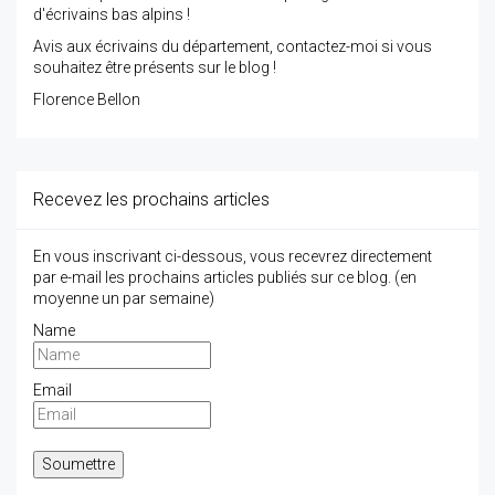
d'écrivains bas alpins !
Avis aux écrivains du département, contactez-moi si vous
souhaitez être présents sur le blog !
Florence Bellon
Recevez les prochains articles
En vous inscrivant ci-dessous, vous recevrez directement
par e-mail les prochains articles publiés sur ce blog. (en
moyenne un par semaine)
Name
Email