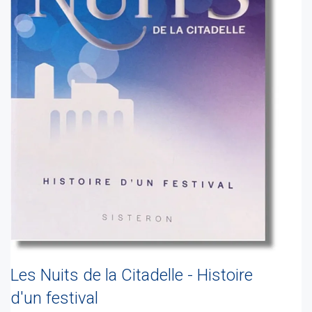
Les Nuits de la Citadelle - Histoire
d'un festival