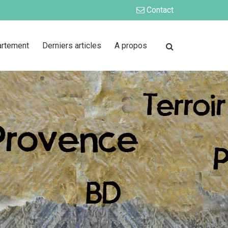
Contact
artement
Derniers articles
A propos