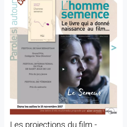
Les projections du film -