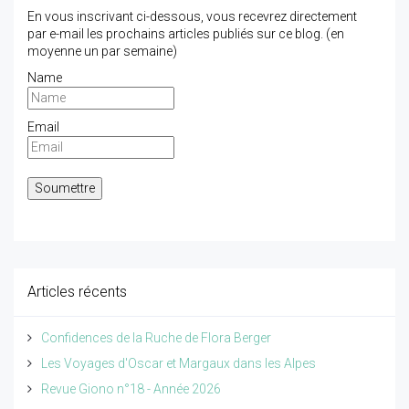
En vous inscrivant ci-dessous, vous recevrez directement
par e-mail les prochains articles publiés sur ce blog. (en
moyenne un par semaine)
Name
Email
Articles récents
Confidences de la Ruche de Flora Berger
Les Voyages d'Oscar et Margaux dans les Alpes
Revue Giono n°18 - Année 2026