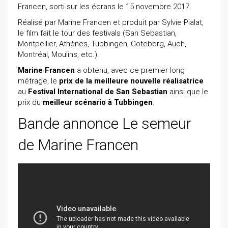
Francen, sorti sur les écrans le 15 novembre 2017.
Réalisé par Marine Francen et produit par Sylvie Pialat,
le film fait le tour des festivals (San Sebastian,
Montpellier, Athènes, Tubbingen, Göteborg, Auch,
Montréal, Moulins, etc.).
Marine Francen
a obtenu, avec ce premier long
métrage, le
prix de la meilleure nouvelle réalisatrice
au
Festival International de San Sebastian
ainsi que le
prix du
meilleur scénario à Tubbingen
.
Bande annonce Le semeur
de Marine Francen