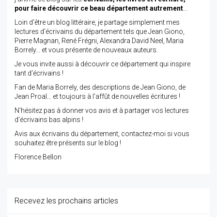
pour faire découvrir ce beau département autrement
…
Loin d'être un blog littéraire, je partage simplement mes
lectures d'écrivains du département tels que Jean Giono,
Pierre Magnan, René Frégni, Alexandra David Neel, Maria
Borrely... et vous présente de nouveaux auteurs.
Je vous invite aussi à découvrir ce département qui inspire
tant d'écrivains !
Fan de Maria Borrely, des descriptions de Jean Giono, de
Jean Proal... et toujours à l'affût de nouvelles écritures !
N'hésitez pas à donner vos avis et à partager vos lectures
d'écrivains bas alpins !
Avis aux écrivains du département, contactez-moi si vous
souhaitez être présents sur le blog !
Florence Bellon
Recevez les prochains articles