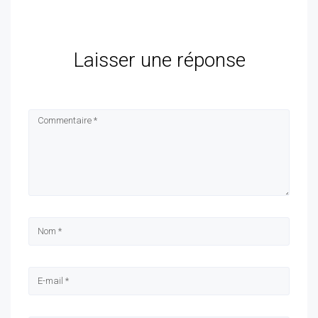
Laisser une réponse