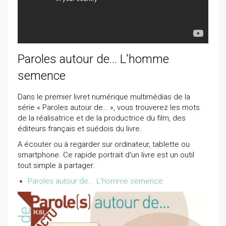
Paroles autour de... L'homme
semence
Dans le premier livret numérique multimédias de la
série « Paroles autour de… », vous trouverez les mots
de la réalisatrice et de la productrice du film, des
éditeurs français et suédois du livre.
A écouter ou à regarder sur ordinateur, tablette ou
smartphone. Ce rapide portrait d'un livre est un outil
tout simple à partager.
Paroles autour de... L'homme semence