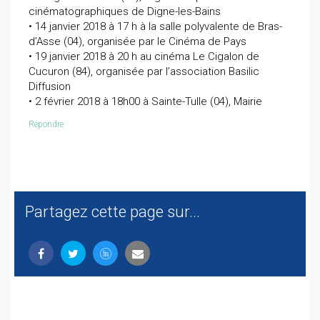
cinématographiques de Digne-les-Bains
• 14 janvier 2018 à 17 h à la salle polyvalente de Bras-
d’Asse (04), organisée par le Cinéma de Pays
• 19 janvier 2018 à 20 h au cinéma Le Cigalon de
Cucuron (84), organisée par l’association Basilic
Diffusion
• 2 février 2018 à 18h00 à Sainte-Tulle (04), Mairie
Répondre
Partagez cette page sur...