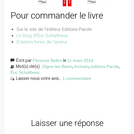
Pour commander le livre
Sur le site de l'éditeur Editions Parole
Le blog d’Éric Schulthess
D'autres livres de l'auteur
Écrit par
Florence Bellon
le
11 mars 2014
Mot(s) clé(s) :
Digne-les-Bains
,
écrivain
,
éditions Parole
,
Éric Schulthess
Laisser nous votre avis...
1 commentaire
Laisser une réponse