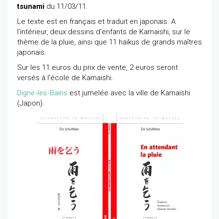
tsunami
du 11/03/11.
Le texte est en français et traduit en japonais. A
l'intérieur, deux dessins d’enfants de Kamaishi, sur le
thème de la pluie, ainsi que 11 haïkus de grands maîtres
japonais.
Sur les 11 euros du prix de vente, 2 euros seront
versés à l’école de Kamaishi.
Digne-les-Bains
est jumelée avec la ville de Kamaïshi
(Japon).