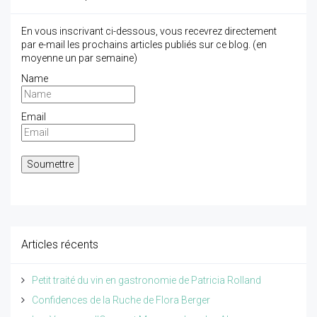
En vous inscrivant ci-dessous, vous recevrez directement
par e-mail les prochains articles publiés sur ce blog. (en
moyenne un par semaine)
Name
Email
Articles récents
Petit traité du vin en gastronomie de Patricia Rolland
Confidences de la Ruche de Flora Berger