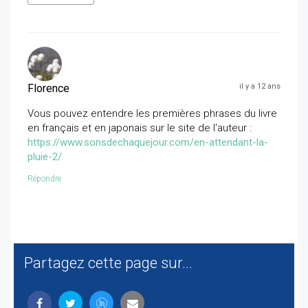
Florence
il y a 12 ans
Vous pouvez entendre les premières phrases du livre
en français et en japonais sur le site de l'auteur :
https://www.sonsdechaquejour.com/en-attendant-la-
pluie-2/
Répondre
Partagez cette page sur...