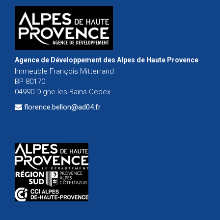
Agence de Développement des Alpes de Haute Provence
Immeuble François Mitterrand
BP 80170
04990 Digne-les-Bains Cedex
florence.bellon@ad04.fr