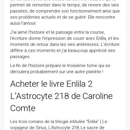
permet de remonter dans le temps, de revivre des vies
passées, de comprendre son fonctionnement ainsi que
ses problèmes actuels et de se guérir. Elle rencontre
aussi l'amour.
J'ai aimé l'histoire et le passage entre la course,
l'écriture donne l'impression de courir avec Enlila, et les
moments de retour dans les vies antérieures. L'écriture
diffère à ces moments et j'ai beaucoup apprécié ses
passages.
La fin de l'histoire prépare le troisième tome qui se
déroulera probablement sur une autre planète !
Acheter le livre Enlila 2
L'Astrocyte 218 de Caroline
Comte
Les trois romans de la trilogie intitulée "Enlila" ( Le
voyageur de Sirius, L'Astrocyte 218, Le sacre de