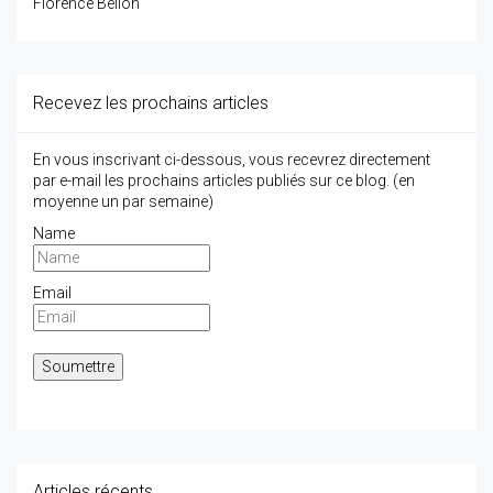
Florence Bellon
Recevez les prochains articles
En vous inscrivant ci-dessous, vous recevrez directement
par e-mail les prochains articles publiés sur ce blog. (en
moyenne un par semaine)
Name
Email
Articles récents