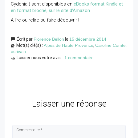
Cydonia ) sont disponibles en
eBooks format Kindle et
en format broché, sur le site d'Amazon
.
A lire ou relire ou faire découvrir !
Écrit par
Florence Bellon
le
15 décembre 2014
Mot(s) clé(s) :
Alpes de Haute Provence
,
Caroline Comte
,
écrivain
Laisser nous votre avis...
1 commentaire
Laisser une réponse