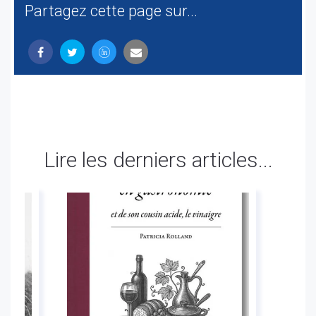
Partagez cette page sur...
Lire les derniers articles...