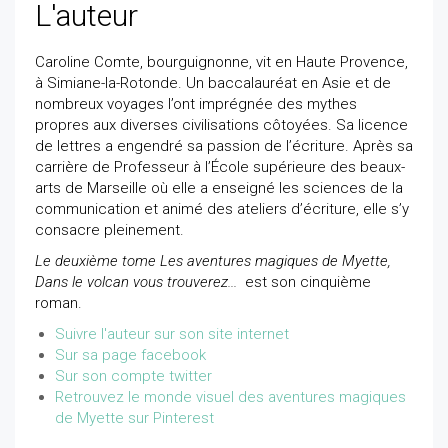
L'auteur
Caroline Comte, bourguignonne, vit en Haute Provence,
à Simiane-la-Rotonde. Un baccalauréat en Asie et de
nombreux voyages l’ont imprégnée des mythes
propres aux diverses civilisations côtoyées. Sa licence
de lettres a engendré sa passion de l’écriture. Après sa
carrière de Professeur à l’École supérieure des beaux-
arts de Marseille où elle a enseigné les sciences de la
communication et animé des ateliers d’écriture, elle s’y
consacre pleinement.
Le deuxième tome Les aventures magiques de Myette,
Dans le volcan vous trouverez...
est son cinquième
roman.
Suivre l'auteur sur son site internet
Sur sa page facebook
Sur son compte twitter
Retrouvez le monde visuel des aventures magiques
de Myette sur Pinterest