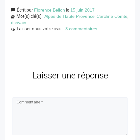
Écrit par
Florence Bellon
le
15 juin 2017
Mot(s) clé(s) :
Alpes de Haute Provence
,
Caroline Comte
,
écrivain
Laisser nous votre avis...
3 commentaires
Laisser une réponse