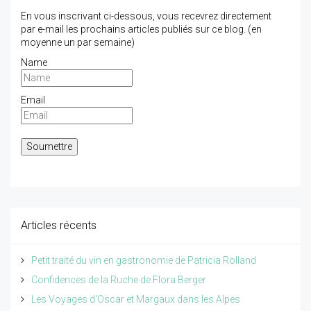
En vous inscrivant ci-dessous, vous recevrez directement
par e-mail les prochains articles publiés sur ce blog. (en
moyenne un par semaine)
Name
Email
Articles récents
Petit traité du vin en gastronomie de Patricia Rolland
Confidences de la Ruche de Flora Berger
Les Voyages d'Oscar et Margaux dans les Alpes