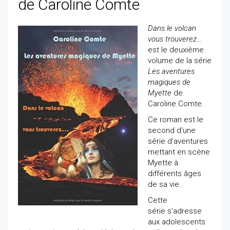
de Caroline Comte
Dans le volcan
vous trouverez..
.
est le deuxième
volume de la série
Les aventures
magiques de
Myette
de
Caroline Comte.
Ce roman est le
second d'une
série d'aventures
mettant en scène
Myette à
différents âges
de sa vie.
Cette
série s’adresse
aux adolescents