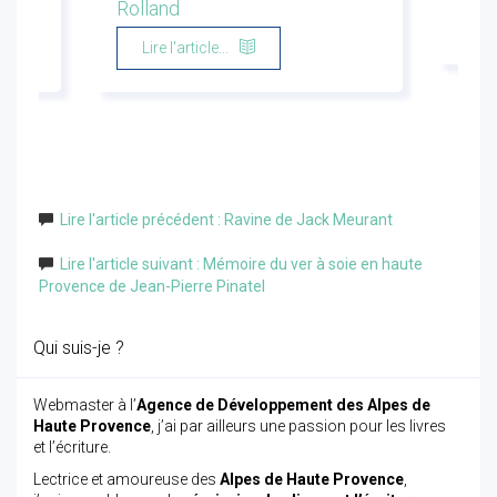
Rolland
Li
Lire l'article...
Lire l'article précédent : Ravine de Jack Meurant
Lire l'article suivant : Mémoire du ver à soie en haute
Provence de Jean-Pierre Pinatel
Qui suis-je ?
Webmaster à l’
Agence de Développement des Alpes de
Haute Provence
, j’ai par ailleurs une passion pour les livres
et l’écriture.
Lectrice et amoureuse des
Alpes de Haute Provence
,