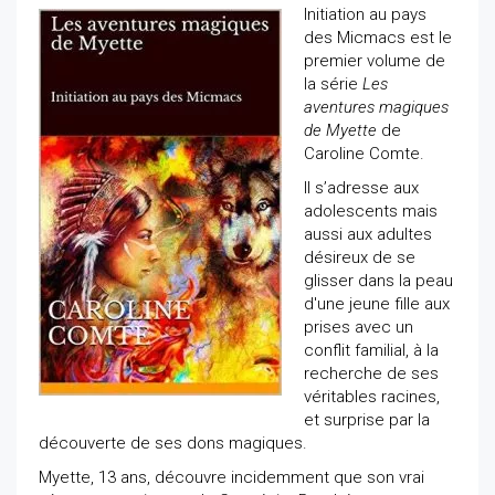
Initiation au pays
des Micmacs est le
premier volume de
la série
Les
aventures magiques
de Myette
de
Caroline Comte.
Il s’adresse aux
adolescents mais
aussi aux adultes
désireux de se
glisser dans la peau
d'une jeune fille aux
prises avec un
conflit familial, à la
recherche de ses
véritables racines,
et surprise par la
découverte de ses dons magiques.
Myette, 13 ans, découvre incidemment que son vrai