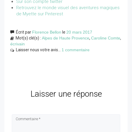
Sur son compte twitter
Retrouvez le monde visuel des aventures magiques
de Myette sur Pinterest
Écrit par
Florence Bellon
le
20 mars 2017
Mot(s) clé(s) :
Alpes de Haute Provence
,
Caroline Comte
,
écrivain
Laisser nous votre avis...
1 commentaire
Laisser une réponse