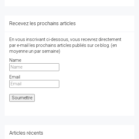
Recevez les prochains articles
En vous inscrivant ci-dessous, vous recevrez directement
par e-mail les prochains articles publiés sur ce blog. (en
moyenne un par semaine)
Name
Email
Articles récents