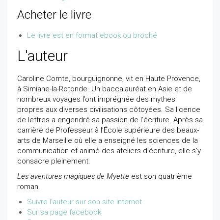
Acheter le livre
Le livre est en format ebook ou broché
L'auteur
Caroline Comte, bourguignonne, vit en Haute Provence,
à Simiane-la-Rotonde. Un baccalauréat en Asie et de
nombreux voyages l’ont imprégnée des mythes
propres aux diverses civilisations côtoyées. Sa licence
de lettres a engendré sa passion de l’écriture. Après sa
carrière de Professeur à l’École supérieure des beaux-
arts de Marseille où elle a enseigné les sciences de la
communication et animé des ateliers d’écriture, elle s’y
consacre pleinement.
Les aventures magiques de Myette
est son quatrième
roman.
Suivre l'auteur sur son site internet
Sur sa page facebook