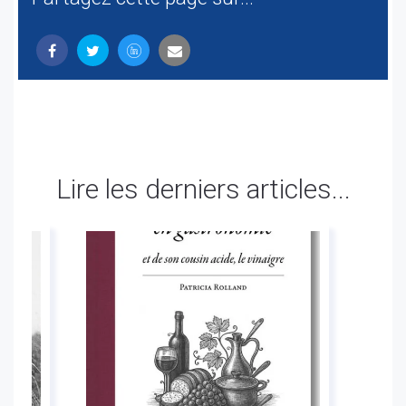
Lire les derniers articles...