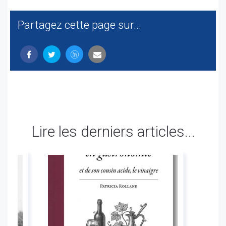
Partagez cette page sur...
Lire les derniers articles...