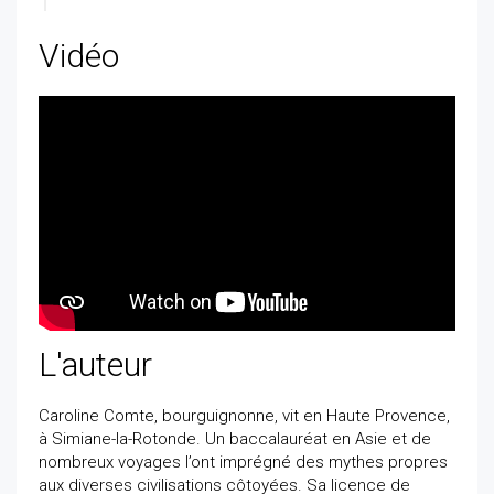
Vidéo
L'auteur
Caroline Comte, bourguignonne, vit en Haute Provence,
à Simiane-la-Rotonde. Un baccalauréat en Asie et de
nombreux voyages l’ont imprégné des mythes propres
aux diverses civilisations côtoyées. Sa licence de