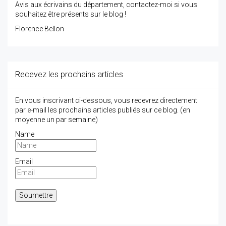
Avis aux écrivains du département, contactez-moi si vous
souhaitez être présents sur le blog !
Florence Bellon
Recevez les prochains articles
En vous inscrivant ci-dessous, vous recevrez directement
par e-mail les prochains articles publiés sur ce blog. (en
moyenne un par semaine)
Name
Email