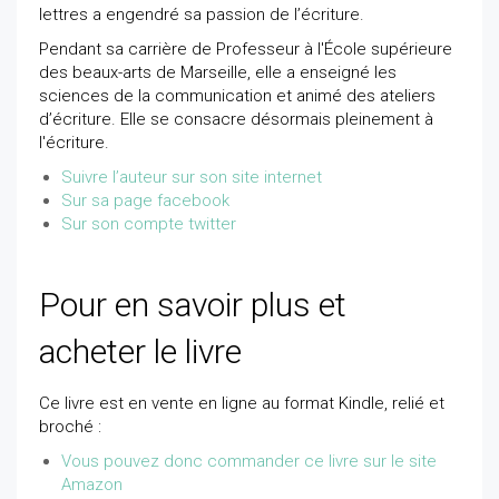
lettres a engendré sa passion de l’écriture.
Pendant sa carrière de Professeur à l'École supérieure
des beaux-arts de Marseille, elle a enseigné les
sciences de la communication et animé des ateliers
d’écriture. Elle se consacre désormais pleinement à
l'écriture.
Suivre l’auteur sur son site internet
Sur sa page facebook
Sur son compte twitter
Pour en savoir plus et
acheter le livre
Ce livre est en vente en ligne au format Kindle, relié et
broché :
Vous pouvez donc commander ce livre sur le site
Amazon