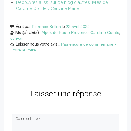
Découvrez aussi sur ce blog d'autres livres de
Caroline Comte / Caroline Maillet
Écrit par
Florence Bellon
le
22 avril 2022
Mot(s) clé(s) :
Alpes de Haute Provence
,
Caroline Comte
,
écrivain
Laisser nous votre avis...
Pas encore de commentaire -
Ecrire le vôtre
Laisser une réponse