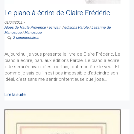
Le piano à écrire de Claire Frédéric
01/04/2011
-
Alpes de Haute Provence
/
écrivain
/
éditions Parole
/
Lazarine de
Manosque
/
Manosque
-
2 commentaires
Aujourd'hui je vous présente le livre de Claire Frédéric, Le
piano à écrire, paru aux éditions Parole. Le piano à écrire
« Je serai écrivain, c’est certain, tout mon être le veut. Et
comme je sais qu’il n’est pas impossible d’atteindre son
idéal, c’est sans me sentir prétentieuse que j’ose…
Lire la suite …