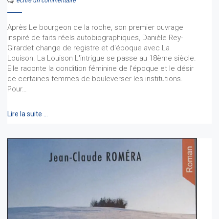
écrire un commentaire
Après Le bourgeon de la roche, son premier ouvrage
inspiré de faits réels autobiographiques, Danièle Rey-
Girardet change de registre et d'époque avec La
Louison. La Louison L'intrigue se passe au 18ème siècle.
Elle raconte la condition féminine de l'époque et le désir
de certaines femmes de bouleverser les institutions.
Pour…
Lire la suite …