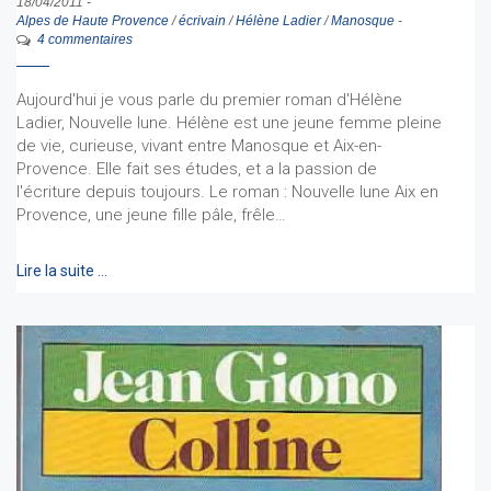
18/04/2011
-
Alpes de Haute Provence
/
écrivain
/
Hélène Ladier
/
Manosque
-
4 commentaires
Aujourd'hui je vous parle du premier roman d'Hélène
Ladier, Nouvelle lune. Hélène est une jeune femme pleine
de vie, curieuse, vivant entre Manosque et Aix-en-
Provence. Elle fait ses études, et a la passion de
l'écriture depuis toujours. Le roman : Nouvelle lune Aix en
Provence, une jeune fille pâle, frêle…
Lire la suite …