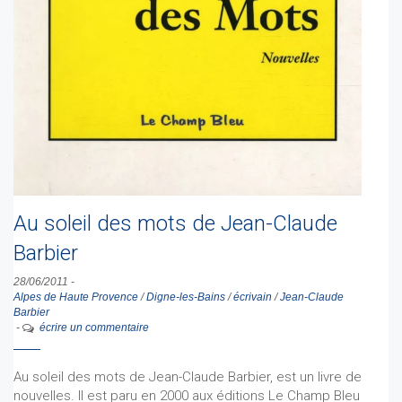
Au soleil des mots de Jean-Claude
Barbier
28/06/2011
-
Alpes de Haute Provence
/
Digne-les-Bains
/
écrivain
/
Jean-Claude
Barbier
-
écrire un commentaire
Au soleil des mots de Jean-Claude Barbier, est un livre de
nouvelles. Il est paru en 2000 aux éditions Le Champ Bleu