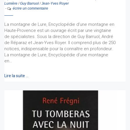
Lumière
/
Guy Barruol
/
Jean-Yves Royer
-
écrire un commentaire
La montagne de Lure, Encyclopédie d'une montagne en
Haute-Provence est un ouvrage écrit par une vingtaine
de spécialistes. Sous la direction de Guy Barruol, André
de Réparaz et Jean-Yves Royer. Il comprend plus de 250
notices, indispensable pour la connaître en profondeur.
La montagne de Lure, Encyclopédie d'une montagne
en…
Lire la suite …