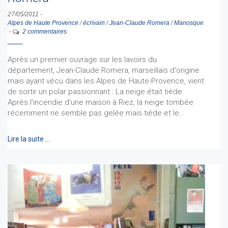
27/05/2011
-
Alpes de Haute Provence
/
écrivain
/
Jean-Claude Romera
/
Manosque
-
2 commentaires
Après un premier ouvrage sur les lavoirs du
département, Jean-Claude Romera, marseillais d'origine
mais ayant vécu dans les Alpes de Haute-Provence, vient
de sortir un polar passionnant : La neige était tiède.
Après l'incendie d'une maison à Riez, la neige tombée
récemment ne semble pas gelée mais tiède et le…
Lire la suite …