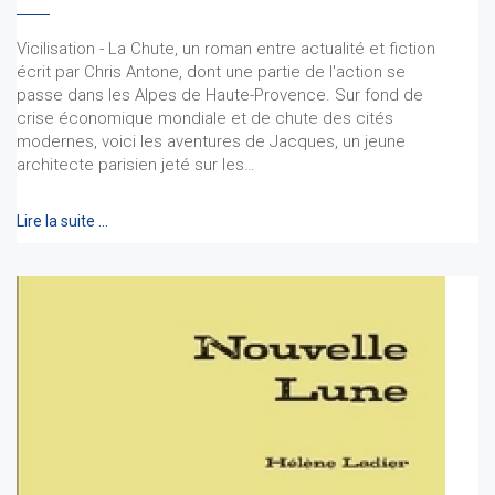
Vicilisation - La Chute, un roman entre actualité et fiction
écrit par Chris Antone, dont une partie de l'action se
passe dans les Alpes de Haute-Provence. Sur fond de
crise économique mondiale et de chute des cités
modernes, voici les aventures de Jacques, un jeune
architecte parisien jeté sur les…
Lire la suite …