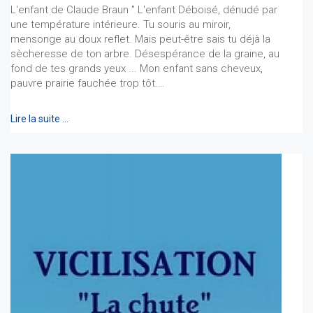
L'enfant de Claude Braun " L'enfant Déboisé, dénudé par
une température intérieure. Tu souris au miroir,
mensonge au doux reflet. Mais peut-être sais tu déjà la
sècheresse de ton arbre. Désespérance de la graine, au
fond de tes grands yeux ... Mon enfant sans cheveux,
pauvre prairie fauchée trop tôt.…
Lire la suite …