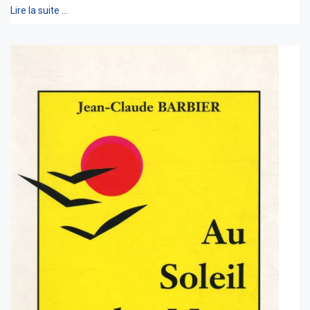
Lire la suite …