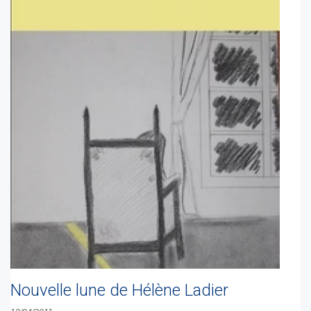
Nouvelle lune de Hélène Ladier