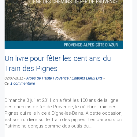
Un livre pour fêter les cent ans du
Train des Pignes
02/07/2011
-
Alpes de Haute Provence
/
Éditions Lieux Dits
-
1 commentaire
Dimanche 3 juillet 2011 on a fêté les 100 ans de la ligne
des chemins de fer de Provence, le célèbre Train des
Pignes qui relie Nice à Digne-les-Bains. A cette occasion,
est sorti un livre sur le Train des pignes. Les parcours du
Patrimoine conçus comme des outils du…