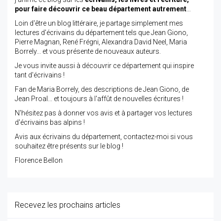
pour faire découvrir ce beau département autrement
…
Loin d'être un blog littéraire, je partage simplement mes
lectures d'écrivains du département tels que Jean Giono,
Pierre Magnan, René Frégni, Alexandra David Neel, Maria
Borrely... et vous présente de nouveaux auteurs.
Je vous invite aussi à découvrir ce département qui inspire
tant d'écrivains !
Fan de Maria Borrely, des descriptions de Jean Giono, de
Jean Proal... et toujours à l'affût de nouvelles écritures !
N'hésitez pas à donner vos avis et à partager vos lectures
d'écrivains bas alpins !
Avis aux écrivains du département, contactez-moi si vous
souhaitez être présents sur le blog !
Florence Bellon
Recevez les prochains articles