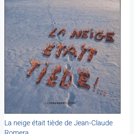
La neige était tiède de Jean-Claude
Romera