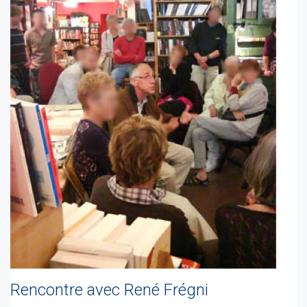
Rencontre avec René Frégni