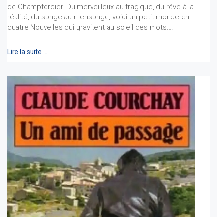
de Champtercier. Du merveilleux au tragique, du rêve à la
réalité, du songe au mensonge, voici un petit monde en
quatre Nouvelles qui gravitent au soleil des mots.…
Lire la suite …