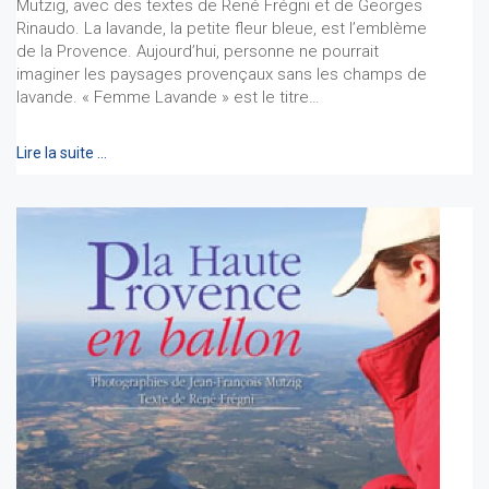
Mutzig, avec des textes de René Frégni et de Georges
Rinaudo. La lavande, la petite fleur bleue, est l’emblème
de la Provence. Aujourd’hui, personne ne pourrait
imaginer les paysages provençaux sans les champs de
lavande. « Femme Lavande » est le titre…
Lire la suite …