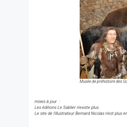
Musée de préhistoire des G
mises à jour :
Les éditions Le Sablier n'existe plus.
Le site de l'illustrateur Bernard Nicolas n'est plus e