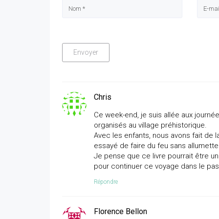
Chris
Ce week-end, je suis allée aux journée
organisés au village préhistorique.
Avec les enfants, nous avons fait de l
essayé de faire du feu sans allumette 
Je pense que ce livre pourrait être u
pour continuer ce voyage dans le pas
Répondre
Florence Bellon