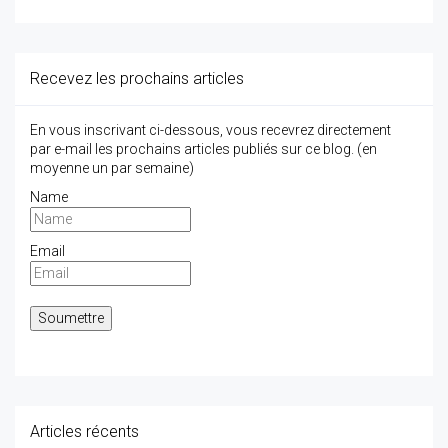
Recevez les prochains articles
En vous inscrivant ci-dessous, vous recevrez directement
par e-mail les prochains articles publiés sur ce blog. (en
moyenne un par semaine)
Name
Email
Articles récents