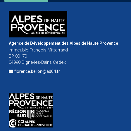
Agence de Développement des Alpes de Haute Provence
Immeuble François Mitterrand
BP 80170
04990 Digne-les-Bains Cedex
florence.bellon@ad04.fr