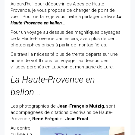
Aujourd'hui, pour découvrir les Alpes de Haute-
Provence, je vous propose de changer de point de
vue... Pour ce faire, je vous invite à partager ce livre
La
Haute-Provence en ballon
...
Pour un voyage au dessus des magnifiques paysages
de la Haute-Provence par les airs, avec plus de cent
photographies prises à partir de montgolfières.
Ce travail a nécessité plus de trente départs sur une
année de vol. Il nous fait voyager au dessus des
villages perchés en Luberon et montagne de Lure.
La Haute-Provence en
ballon
...
Les photographies de
Jean-François Mutzig
, sont
accompagnées de citations d'écrivains de Haute-
Provence,
René Frégni
et
Jean Proal
.
Au centre
du livre, un