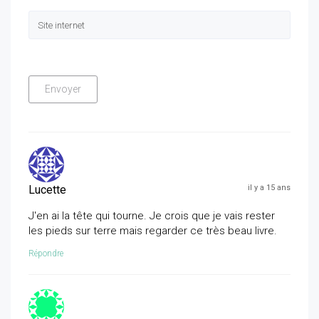
Lucette
il y a 15 ans
J'en ai la tête qui tourne. Je crois que je vais rester
les pieds sur terre mais regarder ce très beau livre.
Répondre