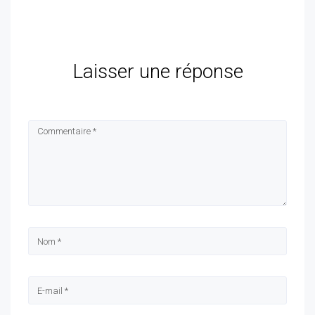
Laisser une réponse