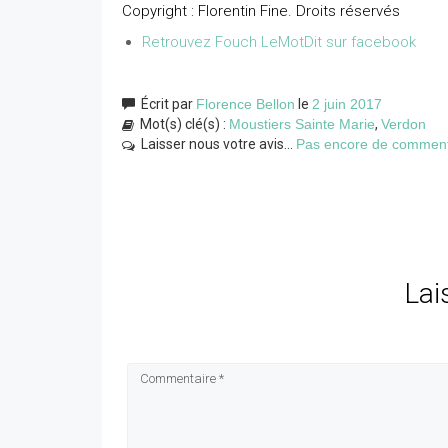
Copyright : Florentin Fine. Droits réservés
Retrouvez Fouch LeMotDit sur facebook
Écrit par
Florence Bellon
le
2 juin 2017
Mot(s) clé(s) :
Moustiers Sainte Marie
,
Verdon
Laisser nous votre avis...
Pas encore de commentai
Lai