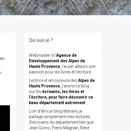
Qui suis-je ?
Webmaster à l’
Agence de
 au
Développement des Alpes de
Haute Provence
, j’ai par ailleurs une
passion pour les livres et l’écriture.
!
Lectrice et amoureuse des
Alpes de
Haute Provence
, j’anime ce blog
sur les
écrivains, les livres et
l’écriture, pour faire découvrir ce
beau département autrement
…
Loin d'être un blog littéraire, je
partage simplement mes lectures
d'écrivains du département tels que
Jean Giono, Pierre Magnan, René