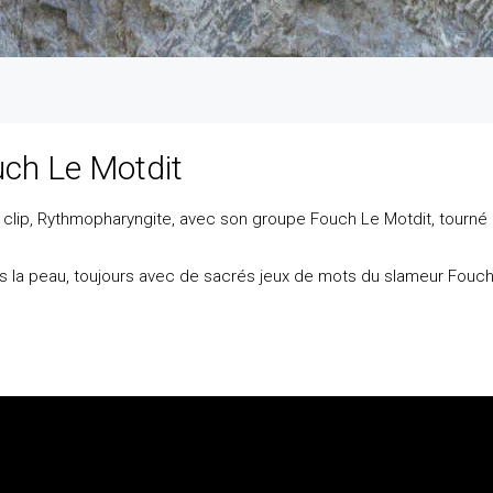
ch Le Motdit
e clip, Rythmopharyngite, avec son groupe Fouch Le Motdit, tourné
 la peau, toujours avec de sacrés jeux de mots du slameur Fouch