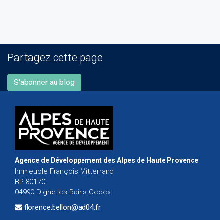
Partagez cette page
S'abonner au blog
Agence de Développement des Alpes de Haute Provence
Immeuble François Mitterrand
BP 80170
04990 Digne-les-Bains Cedex
florence.bellon@ad04.fr