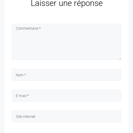
Laisser une réponse