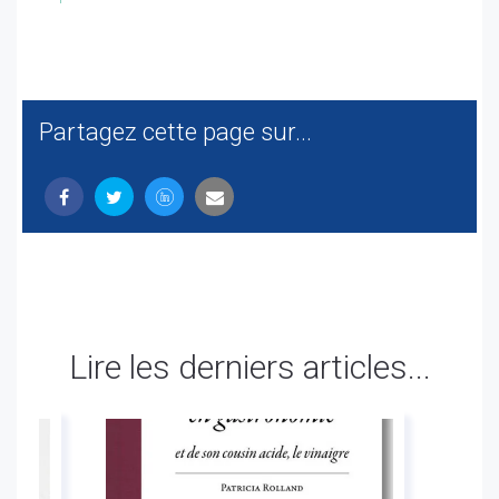
Partagez cette page sur...
Lire les derniers articles...