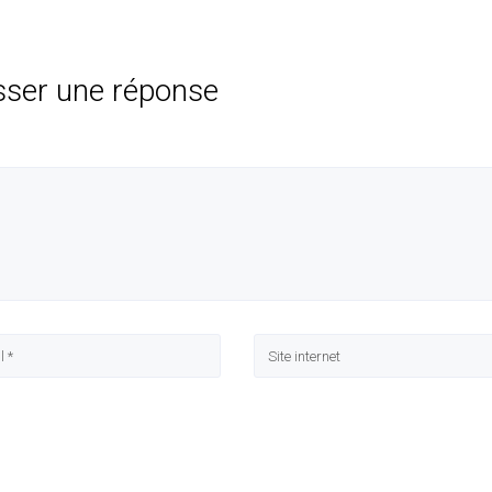
sser une réponse