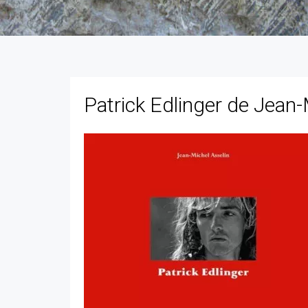
Patrick Edlinger de Jean-