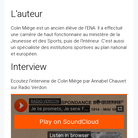
L'auteur
Colin Miège est un ancien élève de l'ENA. Il a effectué
une carrière de haut fonctionnaire au ministère de la
Jeunesse et des Sports, puis de l'Intérieur. C'est aussi
un spécialiste des institutions sportives au plan national
et européen.
Interview
Ecoutez l'interview de Colin Miège par Annabel Chauvet
sur Radio Verdon.