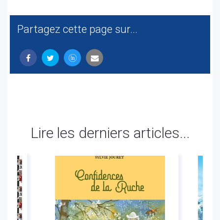
Partagez cette page sur...
Lire les derniers articles...