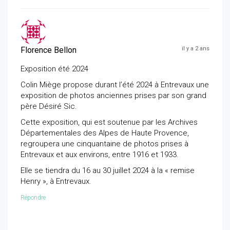
Florence Bellon
il y a 2 ans
Exposition été 2024
Colin Miège propose durant l’été 2024 à Entrevaux une
exposition de photos anciennes prises par son grand
père Désiré Sic.
Cette exposition, qui est soutenue par les Archives
Départementales des Alpes de Haute Provence,
regroupera une cinquantaine de photos prises à
Entrevaux et aux environs, entre 1916 et 1933.
Elle se tiendra du 16 au 30 juillet 2024 à la « remise
Henry », à Entrevaux.
Répondre