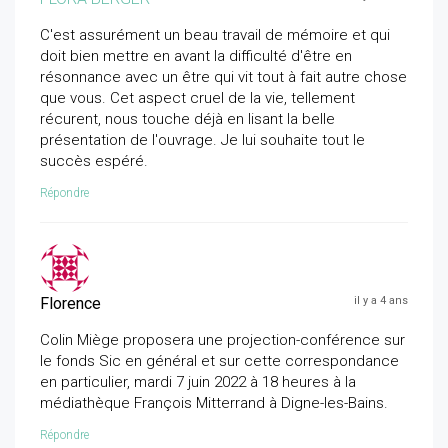
C'est assurément un beau travail de mémoire et qui
doit bien mettre en avant la difficulté d'être en
résonnance avec un être qui vit tout à fait autre chose
que vous. Cet aspect cruel de la vie, tellement
récurent, nous touche déjà en lisant la belle
présentation de l'ouvrage. Je lui souhaite tout le
succès espéré.
Répondre
Florence
il y a 4 ans
Colin Miège proposera une projection-conférence sur
le fonds Sic en général et sur cette correspondance
en particulier, mardi 7 juin 2022 à 18 heures à la
médiathèque François Mitterrand à Digne-les-Bains.
Répondre