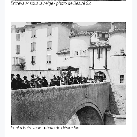
Entrevaux sous la neige - photo de Désiré Sic
Pont d'Entrevaux - photo de Désiré Sic