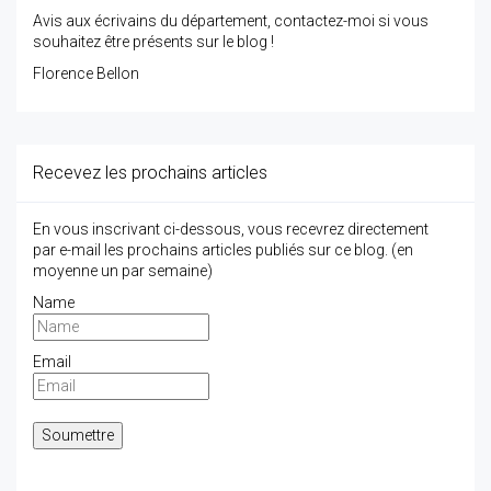
Avis aux écrivains du département, contactez-moi si vous
souhaitez être présents sur le blog !
Florence Bellon
Recevez les prochains articles
En vous inscrivant ci-dessous, vous recevrez directement
par e-mail les prochains articles publiés sur ce blog. (en
moyenne un par semaine)
Name
Email