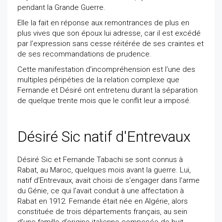
pendant la Grande Guerre.
Elle la fait en réponse aux remontrances de plus en
plus vives que son époux lui adresse, car il est excédé
par l’expression sans cesse réitérée de ses craintes et
de ses recommandations de prudence.
Cette manifestation d’incompréhension est l’une des
multiples péripéties de la relation complexe que
Fernande et Désiré ont entretenu durant la séparation
de quelque trente mois que le conflit leur a imposé.
Désiré Sic natif d'Entrevaux
Désiré Sic et Fernande Tabachi se sont connus à
Rabat, au Maroc, quelques mois avant la guerre. Lui,
natif d’Entrevaux, avait choisi de s’engager dans l’arme
du Génie, ce qui l’avait conduit à une affectation à
Rabat en 1912. Fernande était née en Algérie, alors
constituée de trois départements français, au sein