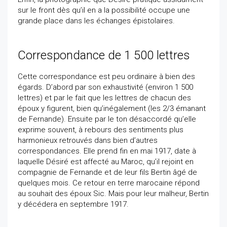
sur le front dès qu’il en a la possibilité occupe une
grande place dans les échanges épistolaires.
Correspondance de 1 500 lettres
Cette correspondance est peu ordinaire à bien des
égards. D’abord par son exhaustivité (environ 1 500
lettres) et par le fait que les lettres de chacun des
époux y figurent, bien qu’inégalement (les 2/3 émanant
de Fernande). Ensuite par le ton désaccordé qu’elle
exprime souvent, à rebours des sentiments plus
harmonieux retrouvés dans bien d’autres
correspondances. Elle prend fin en mai 1917, date à
laquelle Désiré est affecté au Maroc, qu’il rejoint en
compagnie de Fernande et de leur fils Bertin âgé de
quelques mois. Ce retour en terre marocaine répond
au souhait des époux Sic. Mais pour leur malheur, Bertin
y décédera en septembre 1917.