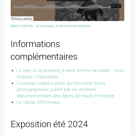
RADIO VERDON
·
Je te promets, Je serai Femme de Soldat...
Informations
complémentaires
Le livre
Je te promets, je serai femme de soldat...
chez
l'éditeur L'Harmattan
L'ouvrage publié à partir du très riche fonds
photographique publié par les archives
départementales des Alpes de Haute Provence
Le village d'Entrevaux
Exposition été 2024