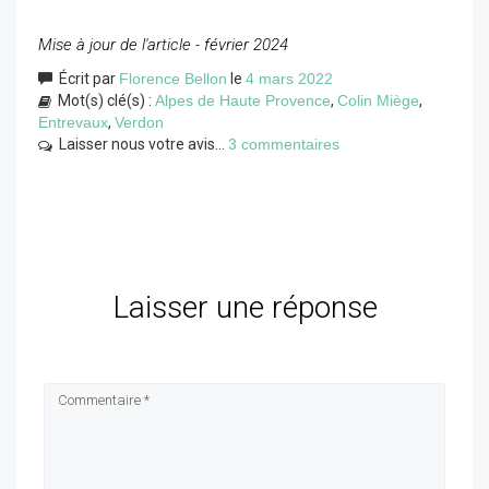
Mise à jour de l'article - février 2024
Écrit par
Florence Bellon
le
4 mars 2022
Mot(s) clé(s) :
Alpes de Haute Provence
,
Colin Miège
,
Entrevaux
,
Verdon
Laisser nous votre avis...
3 commentaires
Laisser une réponse