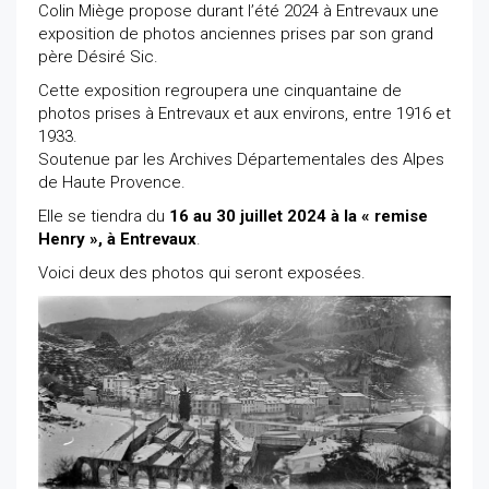
Colin Miège propose durant l’été 2024 à Entrevaux une
exposition de photos anciennes prises par son grand
père Désiré Sic.
Cette exposition regroupera une cinquantaine de
photos prises à Entrevaux et aux environs, entre 1916 et
1933.
Soutenue par les Archives Départementales des Alpes
de Haute Provence.
Elle se tiendra du
16 au 30 juillet 2024 à la « remise
Henry », à Entrevaux
.
Voici deux des photos qui seront exposées.