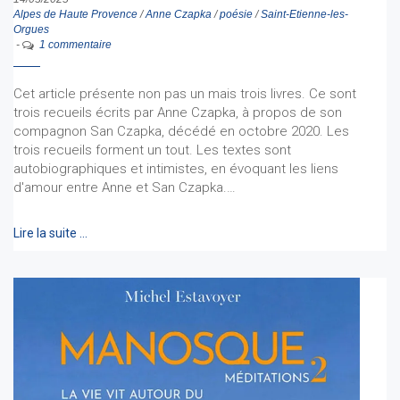
Alpes de Haute Provence
/
Anne Czapka
/
poésie
/
Saint-Etienne-les-
Orgues
-
1 commentaire
Cet article présente non pas un mais trois livres. Ce sont
trois recueils écrits par Anne Czapka, à propos de son
compagnon San Czapka, décédé en octobre 2020. Les
trois recueils forment un tout. Les textes sont
autobiographiques et intimistes, en évoquant les liens
d'amour entre Anne et San Czapka.…
Lire la suite …