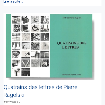
Lire la suite …
Quatrains des lettres de Pierre
Ragolski
13/07/2023
-