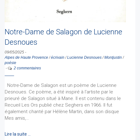
Notre-Dame de Salagon de Lucienne
Desnoues
09/05/2025
-
Alpes de Haute Provence
/
écrivain
/
Lucienne Desnoues
/
Montjustin
/
poésie
-
2 commentaires
Notre-Dame de Salagon est un poème de Lucienne
Desnoues. Ce poème, a été inspiré à l'artiste par le
prieuré de Salagon situé à Mane. Il est contenu dans le
Recueil Les Ors publié chez Seghers en 1966. Il fut
également chanté par Hélène Martin, dans son disque
Mes amis,…
Lire la suite …