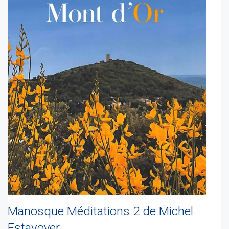
Manosque Méditations 2 de Michel
Estavoyer