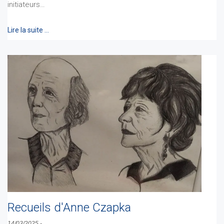
initiateurs…
Lire la suite …
Recueils d'Anne Czapka
14/03/2025
-