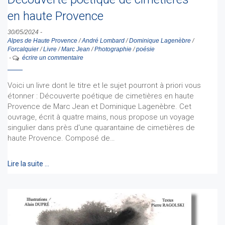
en haute Provence
30/05/2024
-
Alpes de Haute Provence
/
André Lombard
/
Dominique Lagenèbre
/
Forcalquier
/
Livre
/
Marc Jean
/
Photographie
/
poésie
-
écrire un commentaire
Voici un livre dont le titre et le sujet pourront à priori vous
étonner : Découverte poétique de cimetières en haute
Provence de Marc Jean et Dominique Lagenèbre. Cet
ouvrage, écrit à quatre mains, nous propose un voyage
singulier dans près d'une quarantaine de cimetières de
haute Provence. Composé de…
Lire la suite …