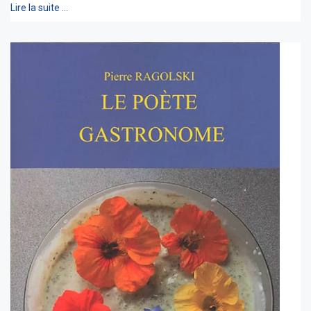
Lire la suite …