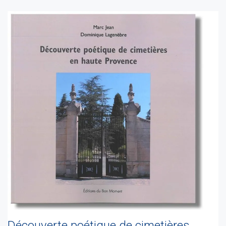
Découverte poétique de cimetières