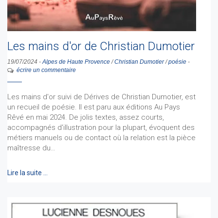
Les mains d'or de Christian Dumotier
19/07/2024
-
Alpes de Haute Provence
/
Christian Dumotier
/
poésie
-
écrire un commentaire
Les mains d'or suivi de Dérives de Christian Dumotier, est
un recueil de poésie. Il est paru aux éditions Au Pays
Rêvé en mai 2024. De jolis textes, assez courts,
accompagnés d'illustration pour la plupart, évoquent des
métiers manuels ou de contact où la relation est la pièce
maîtresse du…
Lire la suite …