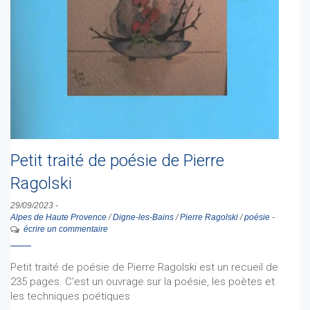
Petit traité de poésie de Pierre
Ragolski
29/09/2023
-
Alpes de Haute Provence
/
Digne-les-Bains
/
Pierre Ragolski
/
poésie
-
écrire un commentaire
Petit traité de poésie de Pierre Ragolski est un recueil de
235 pages. C'est un ouvrage sur la poésie, les poètes et
les techniques poétiques