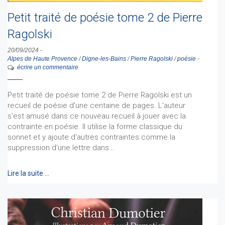
Petit traité de poésie tome 2 de Pierre
Ragolski
20/09/2024
-
Alpes de Haute Provence
/
Digne-les-Bains
/
Pierre Ragolski
/
poésie
-
écrire un commentaire
Petit traité de poésie tome 2 de Pierre Ragolski est un
recueil de poésie d'une centaine de pages. L'auteur
s'est amusé dans ce nouveau recueil à jouer avec la
contrainte en poésie. Il utilise la forme classique du
sonnet et y ajoute d'autres contraintes comme la
suppression d'une lettre dans…
Lire la suite …