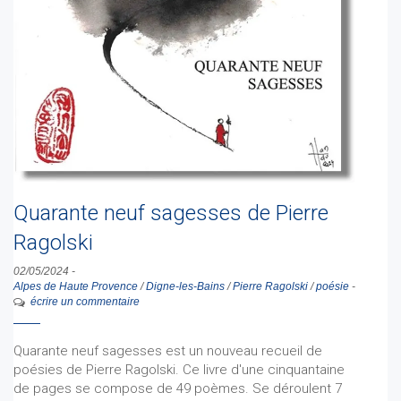
Quarante neuf sagesses de Pierre
Ragolski
02/05/2024
-
Alpes de Haute Provence
/
Digne-les-Bains
/
Pierre Ragolski
/
poésie
-
écrire un commentaire
Quarante neuf sagesses est un nouveau recueil de
poésies de Pierre Ragolski. Ce livre d'une cinquantaine
de pages se compose de 49 poèmes. Se déroulent 7