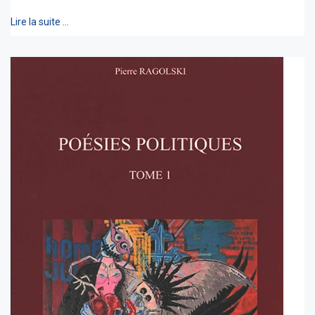
Lire la suite …