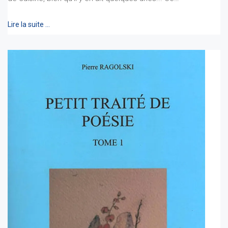
Lire la suite …