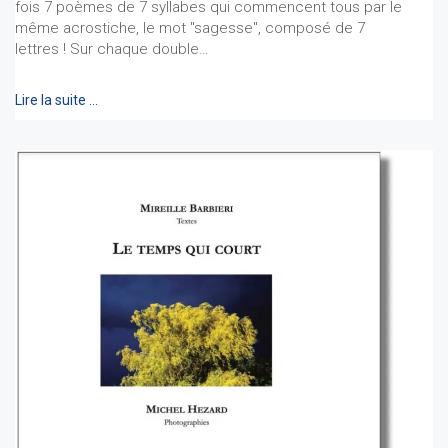
fois 7 poèmes de 7 syllabes qui commencent tous par le
même acrostiche, le mot "sagesse", composé de 7
lettres ! Sur chaque double…
Lire la suite …