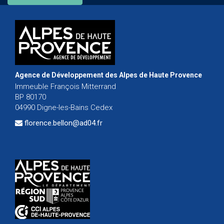
Agence de Développement des Alpes de Haute Provence
Immeuble François Mitterrand
BP 80170
04990 Digne-les-Bains Cedex
florence.bellon@ad04.fr