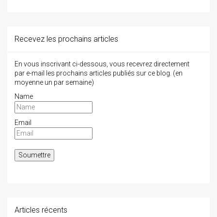
Recevez les prochains articles
En vous inscrivant ci-dessous, vous recevrez directement
par e-mail les prochains articles publiés sur ce blog. (en
moyenne un par semaine)
Name
Email
Articles récents