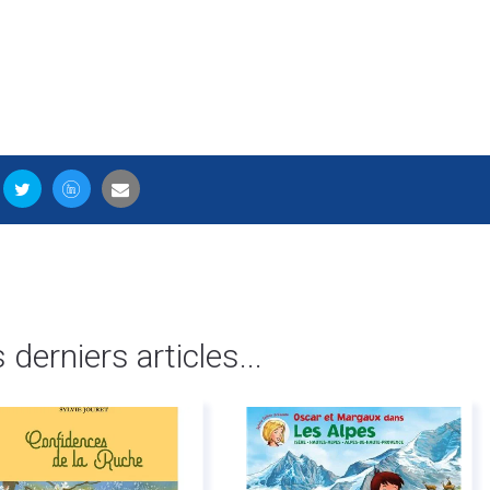
s derniers articles...