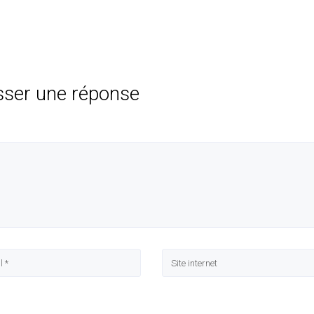
sser une réponse