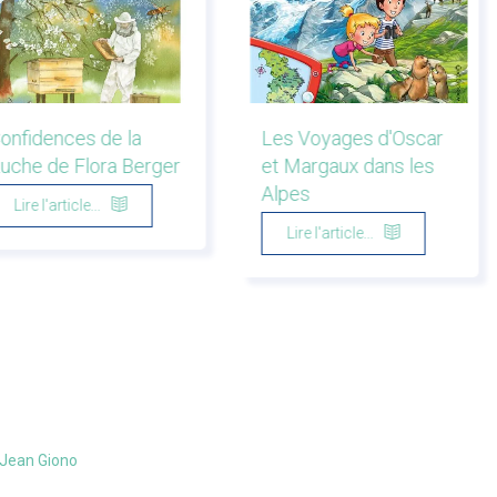
onfidences de la
Les Voyages d'Oscar
uche de Flora Berger
et Margaux dans les
Alpes
Lire l'article...
Lire l'article...
e Jean Giono