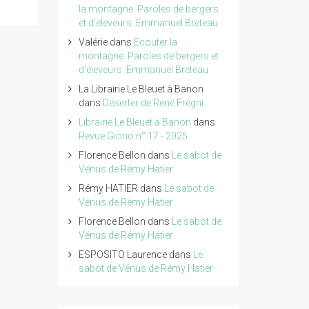
la montagne. Paroles de bergers
et d'éleveurs. Emmanuel Breteau
Valérie
dans
Ecouter la
montagne. Paroles de bergers et
d'éleveurs. Emmanuel Breteau
La Librairie Le Bleuet à Banon
dans
Déserter de René Frégni
Librairie Le Bleuet à Banon
dans
Revue Giono n° 17 - 2025
Florence Bellon
dans
Le sabot de
Vénus de Rémy Hatier
Rémy HATIER
dans
Le sabot de
Vénus de Rémy Hatier
Florence Bellon
dans
Le sabot de
Vénus de Rémy Hatier
ESPOSITO Laurence
dans
Le
sabot de Vénus de Rémy Hatier