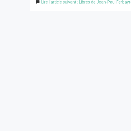
Lire l'article suivant : Libres de Jean-Paul Ferbay