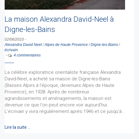
La maison Alexandra David-Neel à
Digne-les-Bains
02/06/2010
-
Alexandra David Neel
/
Alpes de Haute Provence
/
Digne-les-Bains
/
écrivain
-
4 commentaires
La célèbre exploratrice orientaliste française Alexandra
David-Neel, a acheté sa maison de Digne-les-Bains
(Basses Alpes à l'époque, devenues Alpes de Haute
Provence), en 1928. Après de nombreux
agrandissements et aménagements, la maison est
devenue ce que l'on peut encore voir aujourd'hui.
L'écrivain y vivra régulièrement après 1946 et ce jusqu'à…
Lire la suite …