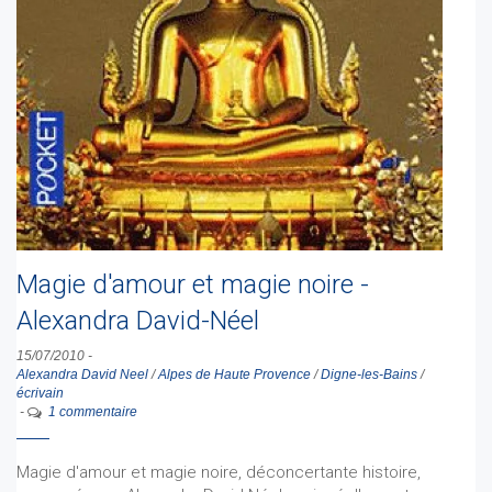
Magie d'amour et magie noire -
Alexandra David-Néel
15/07/2010
-
Alexandra David Neel
/
Alpes de Haute Provence
/
Digne-les-Bains
/
écrivain
-
1 commentaire
Magie d'amour et magie noire, déconcertante histoire,