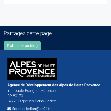
Partagez cette page
S'abonner au blog
Agence de Développement des Alpes de Haute Provence
Immeuble François Mitterrand
BP 80170
04990 Digne-les-Bains Cedex
florence.bellon@ad04.fr