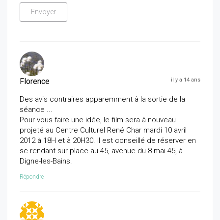
Florence
il y a 14 ans
Des avis contraires apparemment à la sortie de la
séance ...
Pour vous faire une idée, le film sera à nouveau
projeté au Centre Culturel René Char mardi 10 avril
2012 à 18H et à 20H30. Il est conseillé de réserver en
se rendant sur place au 45, avenue du 8 mai 45, à
Digne-les-Bains.
Répondre