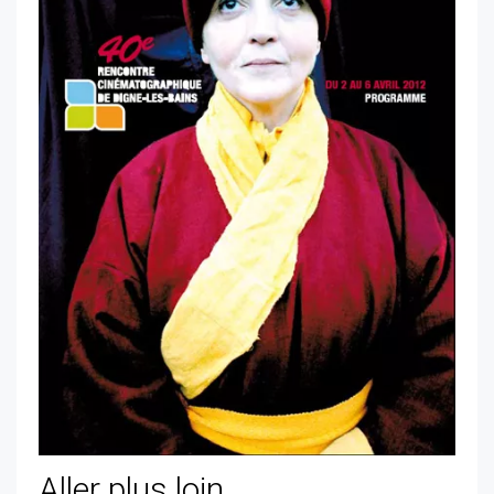
Aller plus loin