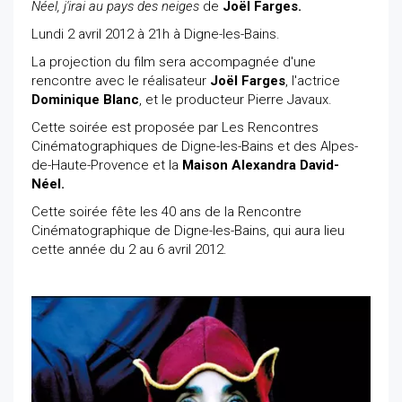
Néel, j'irai au pays des neiges
de
Joël Farges.
Lundi 2 avril 2012 à 21h à Digne-les-Bains.
La projection du film sera accompagnée d'une
rencontre avec le réalisateur
Joël Farges
, l'actrice
Dominique Blanc
, et le producteur Pierre Javaux.
Cette soirée est proposée par Les Rencontres
Cinématographiques de Digne-les-Bains et des Alpes-
de-Haute-Provence et la
Maison Alexandra David-
Néel.
Cette soirée fête les 40 ans de la Rencontre
Cinématographique de Digne-les-Bains, qui aura lieu
cette année du 2 au 6 avril 2012.