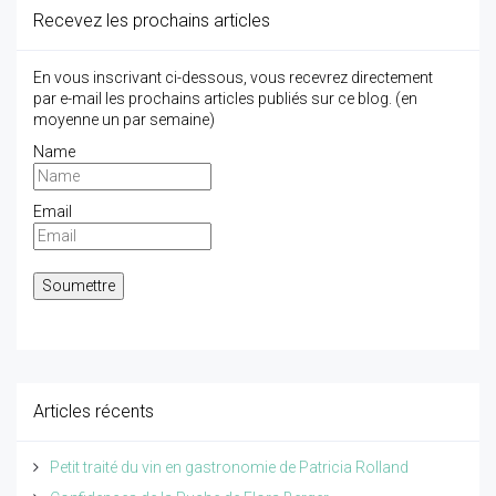
Recevez les prochains articles
En vous inscrivant ci-dessous, vous recevrez directement
par e-mail les prochains articles publiés sur ce blog. (en
moyenne un par semaine)
Name
Email
Articles récents
Petit traité du vin en gastronomie de Patricia Rolland