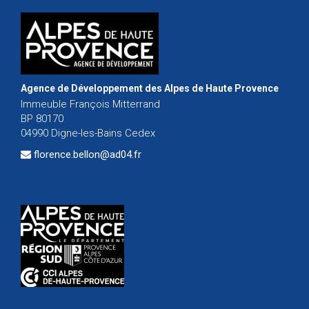
Agence de Développement des Alpes de Haute Provence
Immeuble François Mitterrand
BP 80170
04990 Digne-les-Bains Cedex
florence.bellon@ad04.fr