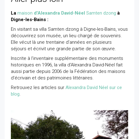
La
maison
d'Alexandra David-Néel
Samten dzong
à
Digne-les-Bains :
En visitant sa villa Samten dzong à Digne-les-Bains, vous
découvrirez son musée, un lieu chargé de souvenirs.
Elle vécut là une trentaine d’années en plusieurs
séjours et écrivit une grande partie de son œuvre.
Inscrite à l’inventaire supplémentaire des monuments
historiques en 1996, la villa d’Alexandra David-Néel fait
aussi partie depuis 2006 de la Fédération des maisons
d’écrivain et des patrimoines littéraires.
Retrouvez les articles sur
Alexandra David Néel sur ce
blog
.