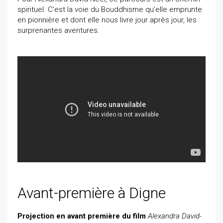
spirituel. C’est la voie du Bouddhisme qu’elle emprunte
en pionnière et dont elle nous livre jour après jour, les
surprenantes aventures.
Avant-première à Digne
Projection en avant première du film
Alexandra David-