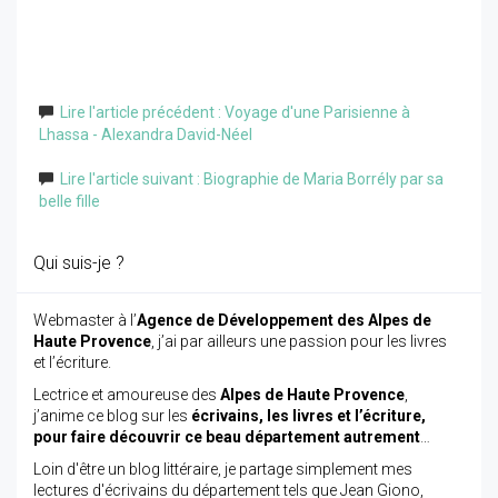
Lire l'article précédent : Voyage d'une Parisienne à
Lhassa - Alexandra David-Néel
Lire l'article suivant : Biographie de Maria Borrély par sa
belle fille
Qui suis-je ?
Webmaster à l’
Agence de Développement des Alpes de
Haute Provence
, j’ai par ailleurs une passion pour les livres
et l’écriture.
Lectrice et amoureuse des
Alpes de Haute Provence
,
j’anime ce blog sur les
écrivains, les livres et l’écriture,
pour faire découvrir ce beau département autrement
…
Loin d'être un blog littéraire, je partage simplement mes
lectures d'écrivains du département tels que Jean Giono,