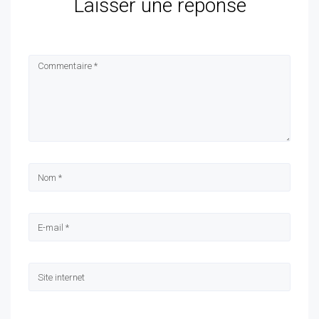
Laisser une réponse