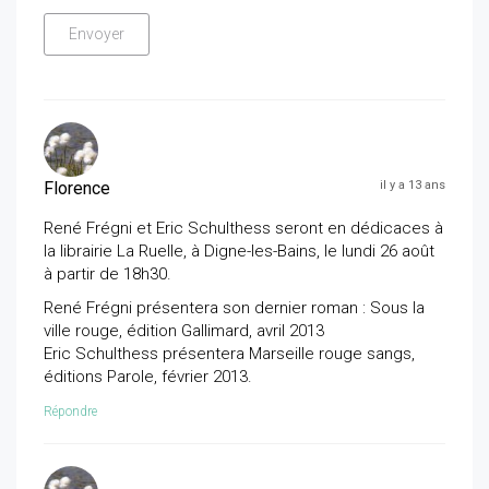
Florence
il y a 13 ans
René Frégni et Eric Schulthess seront en dédicaces à
la librairie La Ruelle, à Digne-les-Bains, le lundi 26 août
à partir de 18h30.
René Frégni présentera son dernier roman : Sous la
ville rouge, édition Gallimard, avril 2013
Eric Schulthess présentera Marseille rouge sangs,
éditions Parole, février 2013.
Répondre