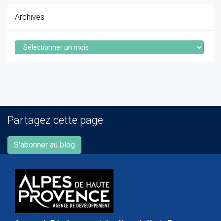
Archives
Archives
Partagez cette page
S'abonner au blog