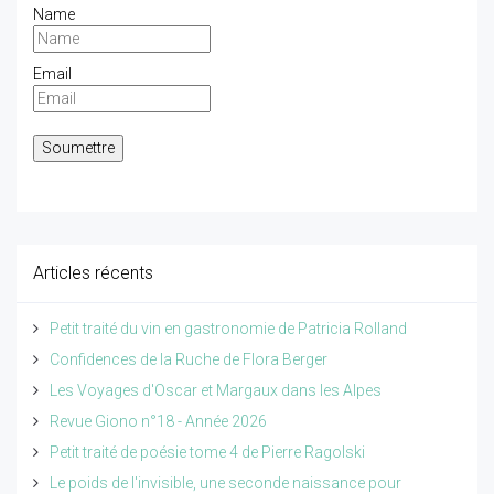
Name
Email
Articles récents
Petit traité du vin en gastronomie de Patricia Rolland
Confidences de la Ruche de Flora Berger
Les Voyages d'Oscar et Margaux dans les Alpes
Revue Giono n°18 - Année 2026
Petit traité de poésie tome 4 de Pierre Ragolski
Le poids de l'invisible, une seconde naissance pour