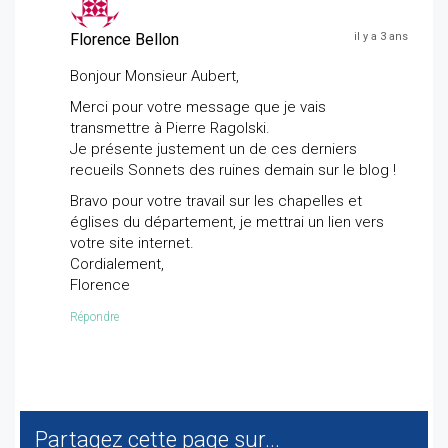
Florence Bellon
il y a 3 ans
Bonjour Monsieur Aubert,
Merci pour votre message que je vais
transmettre à Pierre Ragolski.
Je présente justement un de ces derniers
recueils Sonnets des ruines demain sur le blog !
Bravo pour votre travail sur les chapelles et
églises du département, je mettrai un lien vers
votre site internet.
Cordialement,
Florence
Répondre
Partagez cette page sur...