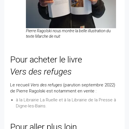
Pierre Ragolski nous montre la belle illustration du
texte Marche de nuit
Pour acheter le livre
Vers des refuges
Le recueil
Vers des refuges
(parution septembre 2022)
de Pierre Ragolski est notamment en vente :
à la Librairie La Ruelle et à la Librairie de la Presse à
Digne-les-Bains.
Pour aller plus loin