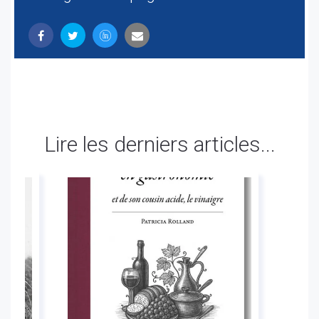
Lire les derniers articles...