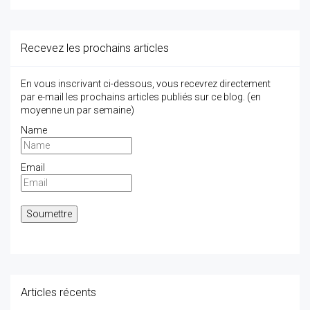
Recevez les prochains articles
En vous inscrivant ci-dessous, vous recevrez directement
par e-mail les prochains articles publiés sur ce blog. (en
moyenne un par semaine)
Name
Email
Articles récents