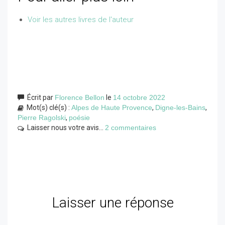
Voir les autres livres de l'auteur
Écrit par
Florence Bellon
le
14 octobre 2022
Mot(s) clé(s) :
Alpes de Haute Provence
,
Digne-les-Bains
,
Pierre Ragolski
,
poésie
Laisser nous votre avis...
2 commentaires
Laisser une réponse