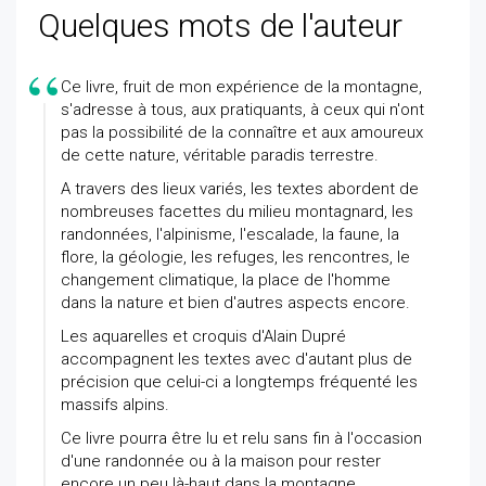
Quelques mots de l'auteur
Ce livre, fruit de mon expérience de la montagne,
s'adresse à tous, aux pratiquants, à ceux qui n'ont
pas la possibilité de la connaître et aux amoureux
de cette nature, véritable paradis terrestre.
A travers des lieux variés, les textes abordent de
nombreuses facettes du milieu montagnard, les
randonnées, l'alpinisme, l'escalade, la faune, la
flore, la géologie, les refuges, les rencontres, le
changement climatique, la place de l'homme
dans la nature et bien d'autres aspects encore.
Les aquarelles et croquis d'Alain Dupré
accompagnent les textes avec d'autant plus de
précision que celui-ci a longtemps fréquenté les
massifs alpins.
Ce livre pourra être lu et relu sans fin à l'occasion
d'une randonnée ou à la maison pour rester
encore un peu là-haut dans la montagne.