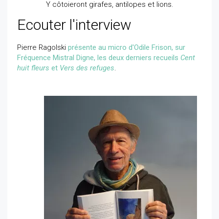
Y côtoieront girafes, antilopes et lions.
Ecouter l'interview
Pierre Ragolski
présente au micro d'Odile Frison, sur
Fréquence Mistral Digne, les deux derniers recueils
Cent
huit fleurs
et
Vers des refuges
.