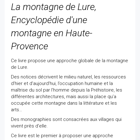
La montagne de Lure,
Encyclopédie d'une
montagne en Haute-
Provence
Ce livre propose une approche globale de la montagne
de Lure.
Des notices décrivent le milieu naturel, les ressources
d’hier et d’aujourd’hui, l’occupation humaine et la
maîtrise du sol par l’homme depuis la Préhistoire, les
différentes architectures, mais aussi la place qu’a
occupée cette montagne dans la littérature et les
arts…
Des monographies sont consacrées aux villages qui
vivent près d’elle.
Ce livre est le premier à proposer une approche