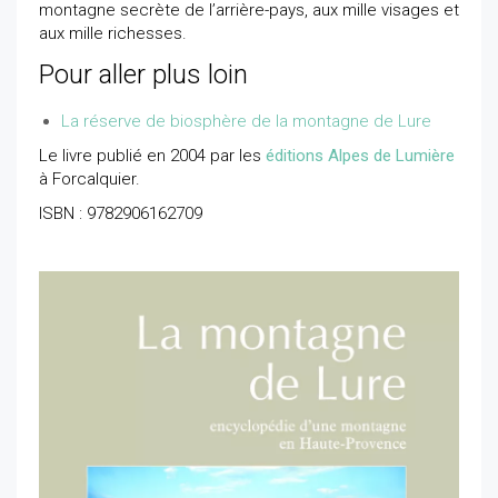
montagne secrète de l’arrière-pays, aux mille visages et
aux mille richesses.
Pour aller plus loin
La réserve de biosphère de la montagne de Lure
Le livre publié en 2004 par les
éditions Alpes de Lumière
à Forcalquier.
ISBN : 9782906162709