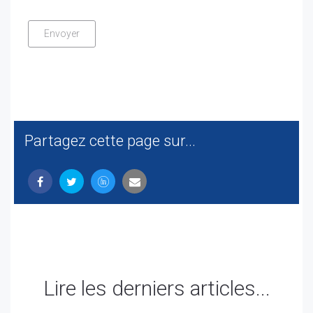
Partagez cette page sur...
Lire les derniers articles...