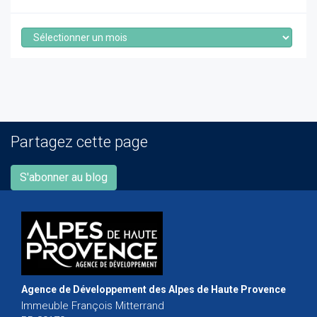
Archives
Partagez cette page
S'abonner au blog
Agence de Développement des Alpes de Haute Provence
Immeuble François Mitterrand