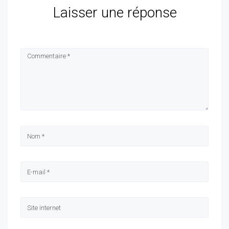
Laisser une réponse