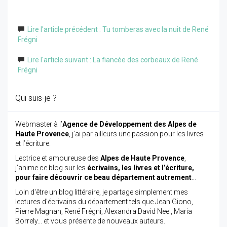
Lire l'article précédent : Tu tomberas avec la nuit de René
Frégni
Lire l'article suivant : La fiancée des corbeaux de René
Frégni
Qui suis-je ?
Webmaster à l’
Agence de Développement des Alpes de
Haute Provence
, j’ai par ailleurs une passion pour les livres
et l’écriture.
Lectrice et amoureuse des
Alpes de Haute Provence
,
j’anime ce blog sur les
écrivains, les livres et l’écriture,
pour faire découvrir ce beau département autrement
…
Loin d'être un blog littéraire, je partage simplement mes
lectures d'écrivains du département tels que Jean Giono,
Pierre Magnan, René Frégni, Alexandra David Neel, Maria
Borrely... et vous présente de nouveaux auteurs.