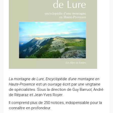
La montagne de Lure, Encyclopédie d'une montagne en
Haute-Provence
est un ouvrage écrit par une vingtaine
de spécialistes. Sous la direction de Guy Barruol, André
de Réparaz et Jean-Yves Royer.
Il comprend plus de 250 notices, indispensable pour la
connaître en profondeur.