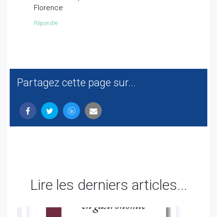
Florence
Répondre
Partagez cette page sur...
Lire les derniers articles...