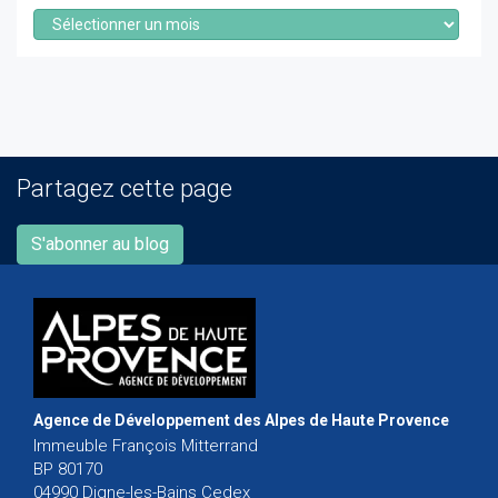
Archives
Partagez cette page
S'abonner au blog
Agence de Développement des Alpes de Haute Provence
Immeuble François Mitterrand
BP 80170
04990 Digne-les-Bains Cedex