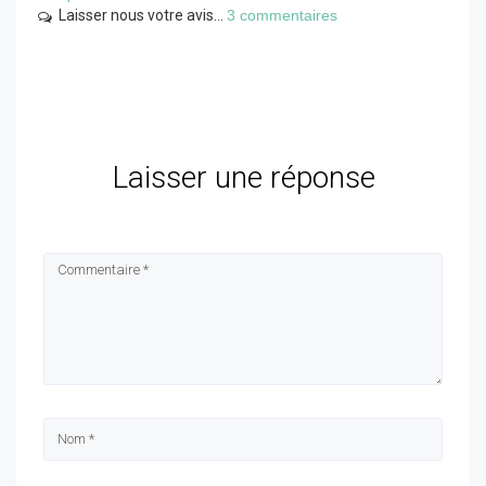
Laisser nous votre avis...
3 commentaires
Laisser une réponse