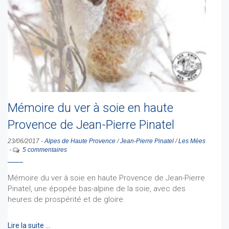
Mémoire du ver à soie en haute
Provence de Jean-Pierre Pinatel
23/06/2017
-
Alpes de Haute Provence
/
Jean-Pierre Pinatel
/
Les Mées
-
5 commentaires
Mémoire du ver à soie en haute Provence de Jean-Pierre
Pinatel, une épopée bas-alpine de la soie, avec des
heures de prospérité et de gloire.
Lire la suite …