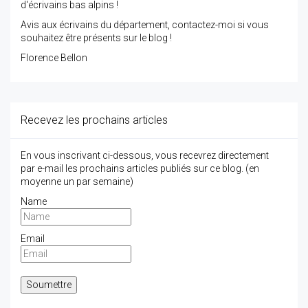
d'écrivains bas alpins !
Avis aux écrivains du département, contactez-moi si vous
souhaitez être présents sur le blog !
Florence Bellon
Recevez les prochains articles
En vous inscrivant ci-dessous, vous recevrez directement
par e-mail les prochains articles publiés sur ce blog. (en
moyenne un par semaine)
Name
Email