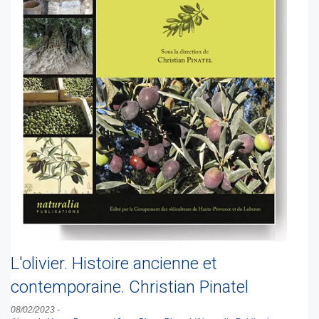
L'olivier. Histoire ancienne et
contemporaine. Christian Pinatel
08/02/2023
-