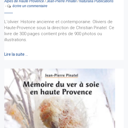
Alpes de Haute Provence
/
Jean-Pierre Pinatel
/
Naturalia Publications
-
écrire un commentaire
L'olivier. Histoire ancienne et contemporaine. Oliviers de
Haute-Provence sous la direction de Christian Pinatel. Ce
livre de 300 pages contient près de 900 photos ou
illustrations.
Lire la suite …