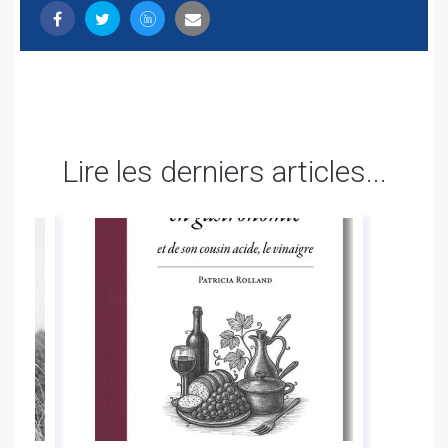
Lire les derniers articles...