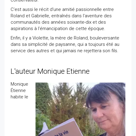
conservateur.
C'est aussi le récit d'une amitié passionnelle entre
Roland et Gabrielle, entraînés dans l'aventure des
communautés des années soixante-dix et des
aspirations à l'émancipation de cette époque.
Enfin, il y a Violette, la mère de Roland, bouleversante
dans sa simplicité de paysanne, qui a toujours été au
service des autres et qui jamais ne rejettera son fils.
L'auteur Monique Etienne
Monique
Étienne
habite le