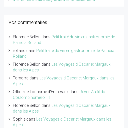
Vos commentaires
Florence Bellon
dans
Petit traité du vin en gastronomie de
Patricia Rolland
rolland
dans
Petit traité du vin en gastronomie de Patricia
Rolland
Florence Bellon
dans
Les Voyages d'Oscar et Margaux
dans les Alpes
Tamarra
dans
Les Voyages d'Oscar et Margaux dans les
Alpes
Office de Tourisme d'Entrevaux
dans
Revue Au fil du
Coulomp numéro 11
Florence Bellon
dans
Les Voyages d'Oscar et Margaux
dans les Alpes
Sophie
dans
Les Voyages d'Oscar et Margaux dans les
Alpes