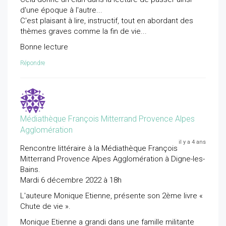
d'une époque à l'autre...
C'est plaisant à lire, instructif, tout en abordant des
thèmes graves comme la fin de vie...
Bonne lecture
Répondre
Médiathèque François Mitterrand Provence Alpes
Agglomération
il y a 4 ans
Rencontre littéraire à la Médiathèque François
Mitterrand Provence Alpes Agglomération à Digne-les-
Bains.
Mardi 6 décembre 2022 à 18h
L'auteure Monique Etienne, présente son 2ème livre «
Chute de vie ».
Monique Etienne a grandi dans une famille militante