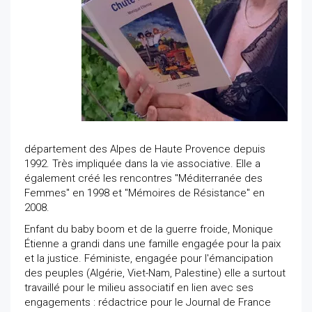
département des Alpes de Haute Provence depuis
1992. Très impliquée dans la vie associative. Elle a
également créé les rencontres "Méditerranée des
Femmes" en 1998 et "Mémoires de Résistance" en
2008.
Enfant du baby boom et de la guerre froide, Monique
Étienne a grandi dans une famille engagée pour la paix
et la justice. Féministe, engagée pour l'émancipation
des peuples (Algérie, Viet-Nam, Palestine) elle a surtout
travaillé pour le milieu associatif en lien avec ses
engagements : rédactrice pour le Journal de France