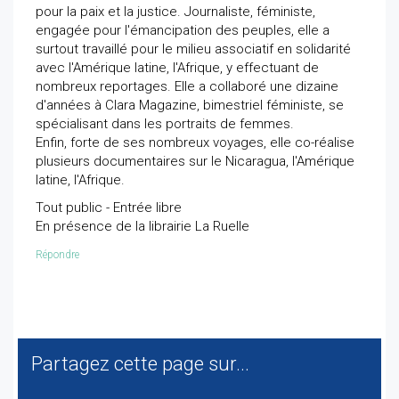
pour la paix et la justice. Journaliste, féministe,
engagée pour l'émancipation des peuples, elle a
surtout travaillé pour le milieu associatif en solidarité
avec l'Amérique latine, l'Afrique, y effectuant de
nombreux reportages. Elle a collaboré une dizaine
d'années à Clara Magazine, bimestriel féministe, se
spécialisant dans les portraits de femmes.
Enfin, forte de ses nombreux voyages, elle co-réalise
plusieurs documentaires sur le Nicaragua, l'Amérique
latine, l'Afrique.
Tout public - Entrée libre
En présence de la librairie La Ruelle
Répondre
Partagez cette page sur...