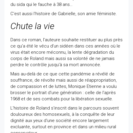
du sida qui le fauche à 38 ans…
C'est aussi l'histoire de Gabrielle, son amie féministe.
Chute la vie
Dans ce roman, l'auteure souhaite restituer au plus près
ce qu'a été le vécu d'un sidéen dans ces années où le
virus était encore méconnu, la lente dégradation du
corps de Roland mais aussi sa volonté de ne jamais
perdre le contrôle jusqu'à sa mort annoncée.
Mais au-delà de ce que cette pandémie a révélé de
souffrance, de révolte mais aussi de réappropriation,
de compassion et de luttes, Monique Etienne a voulu
brosser le portrait d’une génération : celle de l'après
1968 et de ses combats pour la libération sexuelle.
L'histoire de Roland s'inscrit dans le parcours souvent
douloureux des homosexuels, à la conquête de leur
dignité aux yeux d'une société encore largement
excluante, surtout en province et dans un milieu rural