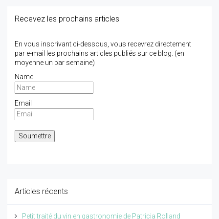
Recevez les prochains articles
En vous inscrivant ci-dessous, vous recevrez directement
par e-mail les prochains articles publiés sur ce blog. (en
moyenne un par semaine)
Name
Email
Articles récents
Petit traité du vin en gastronomie de Patricia Rolland