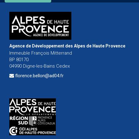
Agence de Développement des Alpes de Haute Provence
Immeuble François Mitterrand
BP 80170
04990 Digne-les-Bains Cedex
florence.bellon@ad04.fr