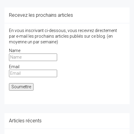
Recevez les prochains articles
En vous inscrivant ci-dessous, vous recevrez directement
par e-mail les prochains articles publiés sur ce blog. (en
moyenne un par semaine)
Name
Email
Articles récents