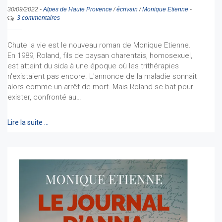
30/09/2022
-
Alpes de Haute Provence
/
écrivain
/
Monique Etienne
-
3 commentaires
Chute la vie est le nouveau roman de Monique Etienne.
En 1989, Roland, fils de paysan charentais, homosexuel,
est atteint du sida à une époque où les trithérapies
n'existaient pas encore. L'annonce de la maladie sonnait
alors comme un arrêt de mort. Mais Roland se bat pour
exister, confronté au…
Lire la suite …