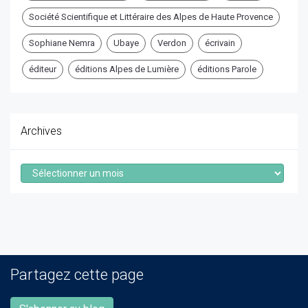
Société Scientifique et Littéraire des Alpes de Haute Provence
Sophiane Nemra
Ubaye
Verdon
écrivain
éditeur
éditions Alpes de Lumière
éditions Parole
Archives
Archives
Partagez cette page