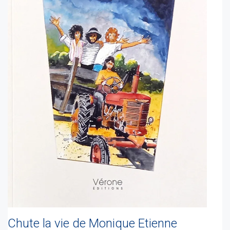
Chute la vie de Monique Etienne