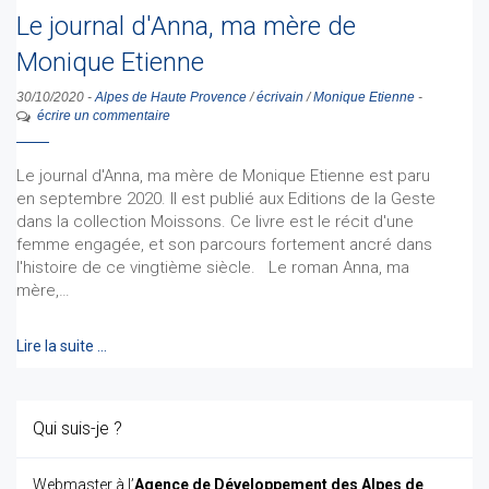
Le journal d'Anna, ma mère de
Monique Etienne
30/10/2020
-
Alpes de Haute Provence
/
écrivain
/
Monique Etienne
-
écrire un commentaire
Le journal d'Anna, ma mère de Monique Etienne est paru
en septembre 2020. Il est publié aux Editions de la Geste
dans la collection Moissons. Ce livre est le récit d'une
femme engagée, et son parcours fortement ancré dans
l'histoire de ce vingtième siècle. Le roman Anna, ma
mère,…
Lire la suite …
Qui suis-je ?
Webmaster à l’
Agence de Développement des Alpes de