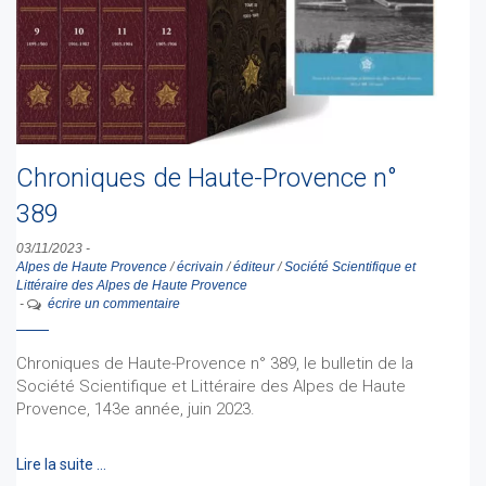
Chroniques de Haute-Provence n°
389
03/11/2023
-
Alpes de Haute Provence
/
écrivain
/
éditeur
/
Société Scientifique et
Littéraire des Alpes de Haute Provence
-
écrire un commentaire
Chroniques de Haute-Provence n° 389, le bulletin de la
Société Scientifique et Littéraire des Alpes de Haute
Provence, 143e année, juin 2023.
Lire la suite …