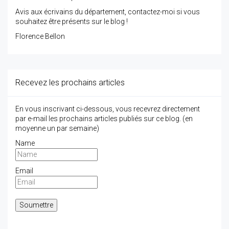
Avis aux écrivains du département, contactez-moi si vous
souhaitez être présents sur le blog !
Florence Bellon
Recevez les prochains articles
En vous inscrivant ci-dessous, vous recevrez directement
par e-mail les prochains articles publiés sur ce blog. (en
moyenne un par semaine)
Name
Email