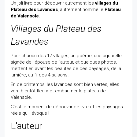
Un joli livre pour découvrir autrement les
villages du
Plateau des Lavandes
, autrement nommé le
Plateau
de Valensole
.
Villages du Plateau des
Lavandes
Pour chacun des 17 villages, un poème, une aquarelle
signée de l'épouse de l'auteur, et quelques photos,
mettent en avant les beautés de ces paysages, de la
lumière, au fil des 4 saisons.
En ce printemps, les lavandes sont bien vertes, elles
vont bientôt fleurir et embaumer le plateau de
Valensole.
C'est le moment de découvrir ce livre et les paysages
réels qu'il évoque !
L'auteur