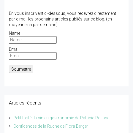
En vous inscrivant ci-dessous, vous recevrez directement
par e-mail les prochains articles publiés sur ce blog. (en
moyenne un par semaine)
Name
Email
Articles récents
Petit traité du vin en gastronomie de Patricia Rolland
Confidences de la Ruche de Flora Berger