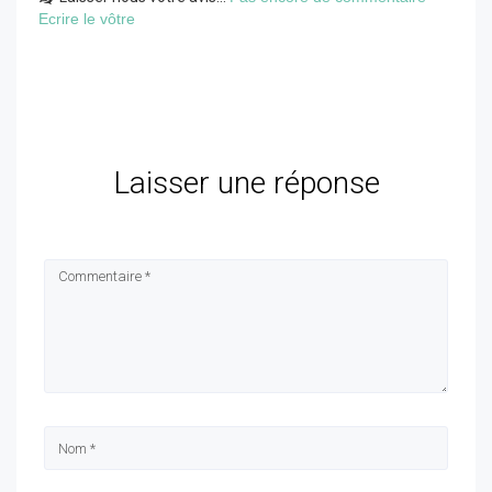
Ecrire le vôtre
Laisser une réponse