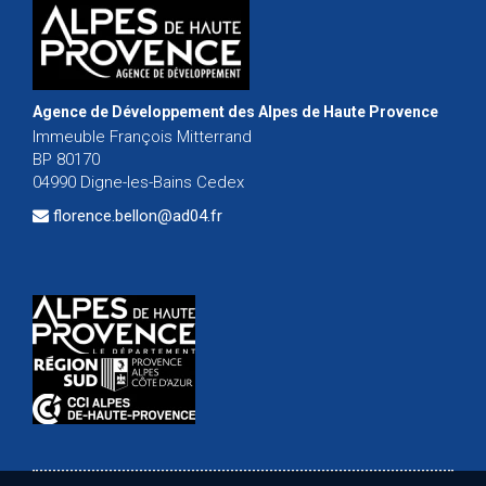
Agence de Développement des Alpes de Haute Provence
Immeuble François Mitterrand
BP 80170
04990 Digne-les-Bains Cedex
florence.bellon@ad04.fr