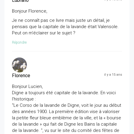
Lubrano
Bonjour Florence,
Je ne connaît pas ce livre mais juste un détail, je
pensais que la capitale de la lavande était Valensole.
Peut on m'éclairer sur le sujet ?
Répondre
Florence
il y a 15 ans
Bonjour Lucien,
Digne a toujours été capitale de la lavande. En voici
l'historique :
"Le Corso de la lavande de Digne, voit le jour au début
des années 1900. La première édition vise à valoriser
la petite fleur bleue emblème de la ville, et la « bourse
de la lavande » qui fait de Digne les Bains la capitale
de la lavande. ", vu sur le site du comité des fêtes de