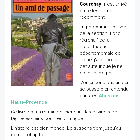
Courchay
m'est arrivé
entre les mains
récemment.
En parcourant les livres
de la section "Fond
régional" de la
médiathèque
départementale de
Digne, j'ai découvert
cet auteur que je ne
connaissais pas.
J'en ai donc pris un qui
se passe bien entendu
dans les
Alpes de
Haute-Provence
!
Ce livre est un roman policier qui a les environs de
Digne-les-Bains pour lieu d'intrigue.
L'histoire est bien menée. Le suspens tient jusqu'au
dernier chapitre.