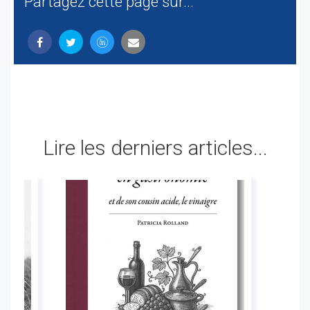
Partagez cette page sur...
Lire les derniers articles...