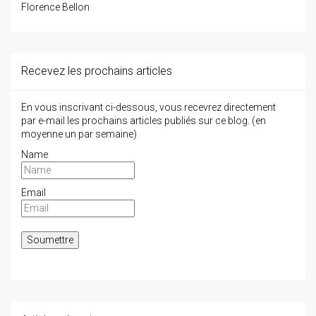
Florence Bellon
Recevez les prochains articles
En vous inscrivant ci-dessous, vous recevrez directement
par e-mail les prochains articles publiés sur ce blog. (en
moyenne un par semaine)
Name
Email