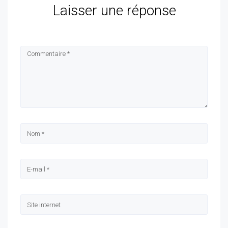
Laisser une réponse