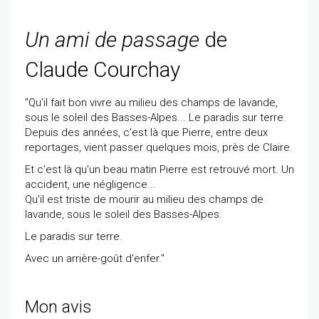
Un ami de passage
de
Claude Courchay
"Qu'il fait bon vivre au milieu des champs de lavande,
sous le soleil des Basses-Alpes... Le paradis sur terre.
Depuis des années, c'est là que Pierre, entre deux
reportages, vient passer quelques mois, près de Claire.
Et c'est là qu'un beau matin Pierre est retrouvé mort. Un
accident, une négligence...
Qu'il est triste de mourir au milieu des champs de
lavande, sous le soleil des Basses-Alpes.
Le paradis sur terre.
Avec un arrière-goût d'enfer."
Mon avis