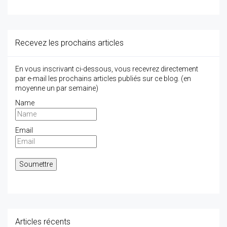
Recevez les prochains articles
En vous inscrivant ci-dessous, vous recevrez directement
par e-mail les prochains articles publiés sur ce blog. (en
moyenne un par semaine)
Name
Email
Articles récents