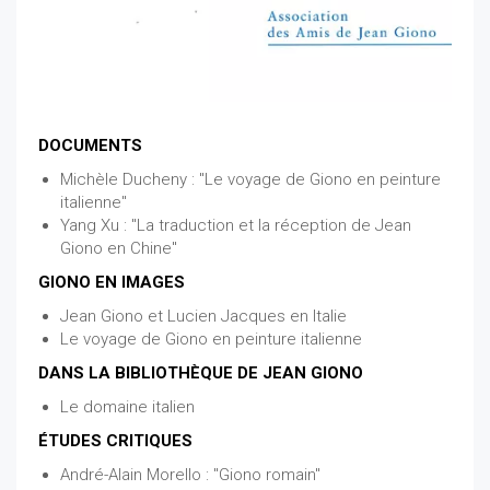
DOCUMENTS
Michèle Ducheny : "Le voyage de Giono en peinture
italienne"
Yang Xu : "La traduction et la réception de Jean
Giono en Chine"
GIONO EN IMAGES
Jean Giono et Lucien Jacques en Italie
Le voyage de Giono en peinture italienne
DANS LA BIBLIOTHÈQUE DE JEAN GIONO
Le domaine italien
ÉTUDES CRITIQUES
André-Alain Morello : "Giono romain"