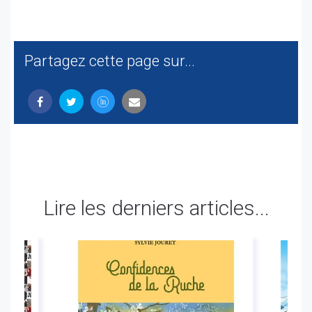
Partagez cette page sur...
Lire les derniers articles...