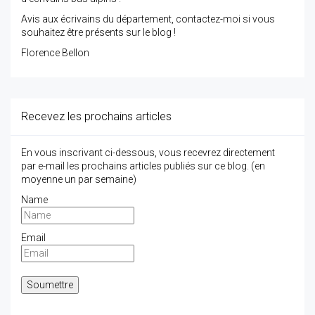
Avis aux écrivains du département, contactez-moi si vous
souhaitez être présents sur le blog !
Florence Bellon
Recevez les prochains articles
En vous inscrivant ci-dessous, vous recevrez directement
par e-mail les prochains articles publiés sur ce blog. (en
moyenne un par semaine)
Name
Email