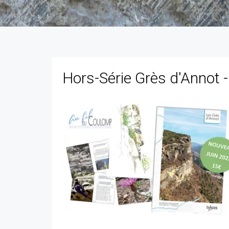
Hors-Série Grès d'Annot 