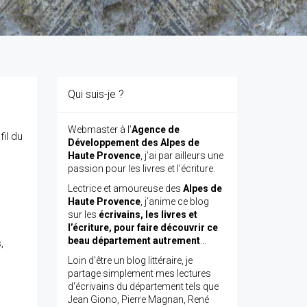
Qui suis-je ?
Webmaster à l’
Agence de
il du
Développement des Alpes de
Haute Provence
, j’ai par ailleurs une
passion pour les livres et l’écriture.
Lectrice et amoureuse des
Alpes de
Haute Provence
, j’anime ce blog
sur les
écrivains, les livres et
l’écriture, pour faire découvrir ce
beau département autrement
…
,
Loin d'être un blog littéraire, je
partage simplement mes lectures
d'écrivains du département tels que
Jean Giono, Pierre Magnan, René