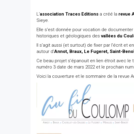
L'
association Traces Editions
a créé la
revue 
Sieye.
Elle s'est donnée pour vocation de documenter 
historiques et géologiques des
vallées du Coul
Il s'agit aussi (et surtout) de fixer par l'écrit et
autour d'
Annot, Braux, Le Fugeret, Saint-Benoî
Ce beau projet s'épanouit en lien étroit avec le 
numéro 3 date de mars 2022 et le prochain nu
Voici la couverture et le sommaire de la revue 