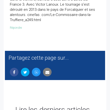
France 3. Avec Victor Lanoux. Le tournage s'est
déroulé en 2013 dans le pays de Forcalquier et ses
alentours. cinefas .com/Le-Commissaire-dans-la-
Truffiere_a249.html
Répondre
Partagez cette page sur...
Lire les derniers articles...