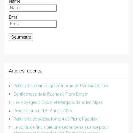
Name
Email
Articles récents
Petit traité du vin en gastronomie de Patricia Rolland
Confidences de la Ruche de Flora Berger
Les Voyages d'Oscar et Margaux dans les Alpes
Revue Giono n°18 - Année 2026
Petit traité de poésie tome 4 de Pierre Ragolski
Le poids de l'invisible, une seconde naissance pour