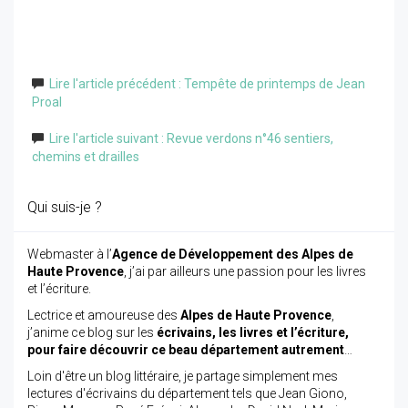
Lire l'article précédent : Tempête de printemps de Jean
Proal
Lire l'article suivant : Revue verdons n°46 sentiers,
chemins et drailles
Qui suis-je ?
Webmaster à l’
Agence de Développement des Alpes de
Haute Provence
, j’ai par ailleurs une passion pour les livres
et l’écriture.
Lectrice et amoureuse des
Alpes de Haute Provence
,
j’anime ce blog sur les
écrivains, les livres et l’écriture,
pour faire découvrir ce beau département autrement
…
Loin d'être un blog littéraire, je partage simplement mes
lectures d'écrivains du département tels que Jean Giono,