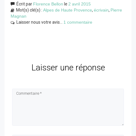
Écrit par
Florence Bellon
le
2 avril 2015
Mot(s) clé(s) :
Alpes de Haute Provence
,
écrivain
,
Pierre
Magnan
Laisser nous votre avis...
1 commentaire
Laisser une réponse