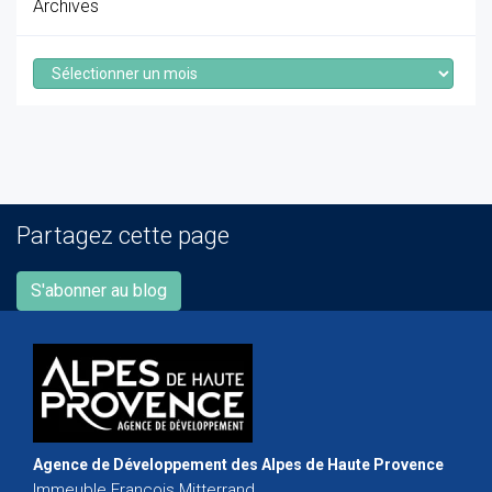
Archives
Archives
Partagez cette page
S'abonner au blog
Agence de Développement des Alpes de Haute Provence
Immeuble François Mitterrand