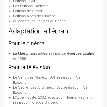
Editions Fayard
Les Editions Hachette
Editions de l'Envol
Editions Alpes de Lumière
ou encore les Editions du Chêne
Adaptation à l'écran
Pour le cinéma
La Maison assassinée
, réalisé par
Georges Lautner
en 1988,
Pour la télévision
Le Sang des Atrides, 1981, réalisation : Sam
Itzkovitch
Le Secret des Andrônes, 1982, réalisation : Sam
Itzkovitch
L'Aube insolite, 2002, adaptation : Pierre Magnan ;
réalisation : Claude Grinberg