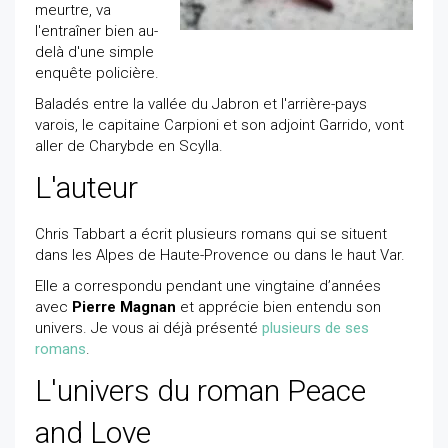
meurtre, va
l'entraîner bien au-
delà d'une simple
enquête policière.
Baladés entre la vallée du Jabron et l'arrière-pays
varois, le capitaine Carpioni et son adjoint Garrido, vont
aller de Charybde en Scylla.
L'auteur
Chris Tabbart a écrit plusieurs romans qui se situent
dans les Alpes de Haute-Provence ou dans le haut Var.
Elle a correspondu pendant une vingtaine d’années
avec
Pierre Magnan
et apprécie bien entendu son
univers. Je vous ai déjà présenté
plusieurs de ses
romans
.
L'univers du roman Peace
and Love