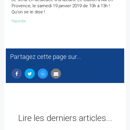
Provence, le samedi 19 janvier 2019 de 10h à 13h !
Qu'on se le dise !
Répondre
Partagez cette page sur...
Lire les derniers articles...